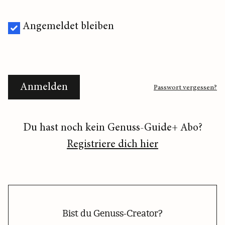
Angemeldet bleiben
Anmelden
Passwort vergessen?
Du hast noch kein Genuss-Guide+ Abo?
Registriere dich hier
Bist du Genuss-Creator?