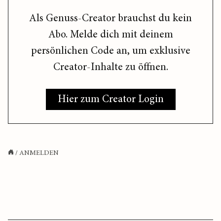
Als Genuss-Creator brauchst du kein
Abo. Melde dich mit deinem
persönlichen Code an, um exklusive
Creator-Inhalte zu öffnen.
Hier zum Creator Login
/
ANMELDEN