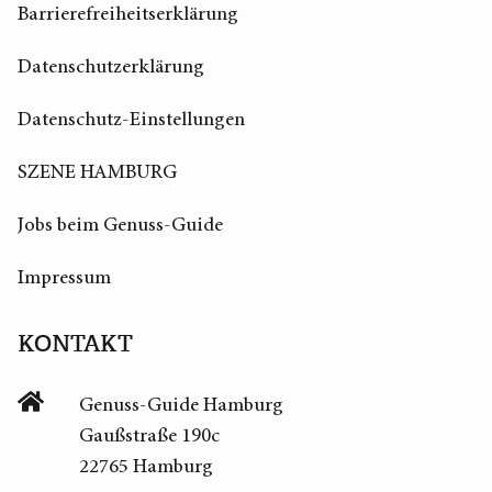
Barrierefreiheitserklärung
Datenschutzerklärung
Datenschutz-Einstellungen
SZENE HAMBURG
Jobs beim Genuss-Guide
Impressum
KONTAKT
Genuss-Guide Hamburg
Gaußstraße 190c
22765 Hamburg