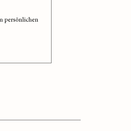
m persönlichen