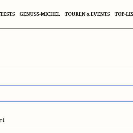
TESTS
GENUSS-MICHEL
TOUREN & EVENTS
TOP-LI
rt