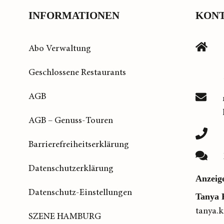
INFORMATIONEN
KON
Abo Verwaltung
Geschlossene Restaurants
AGB
AGB – Genuss-Touren
Barrierefreiheitserklärung
Datenschutzerklärung
Anzeig
Datenschutz-Einstellungen
Tanya 
tanya.
SZENE HAMBURG