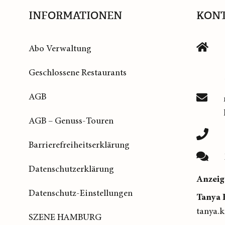
INFORMATIONEN
KON
Abo Verwaltung
Geschlossene Restaurants
AGB
AGB – Genuss-Touren
Barrierefreiheitserklärung
Datenschutzerklärung
Anzeig
Datenschutz-Einstellungen
Tanya 
tanya.
SZENE HAMBURG