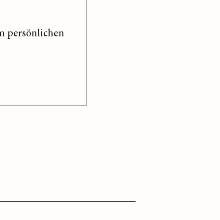
m persönlichen