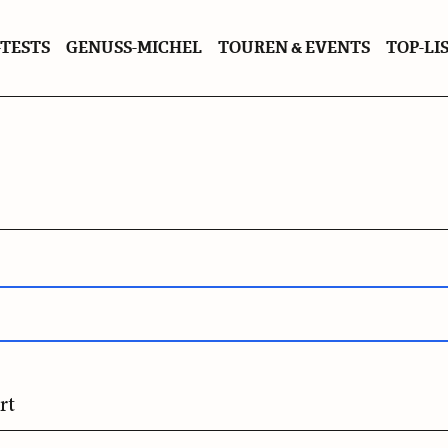
TESTS
GENUSS-MICHEL
TOUREN & EVENTS
TOP-LI
rt