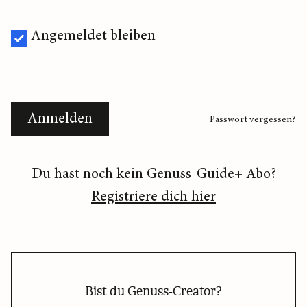
Angemeldet bleiben
Anmelden
Passwort vergessen?
Du hast noch kein Genuss-Guide+ Abo?
Registriere dich hier
Bist du Genuss-Creator?