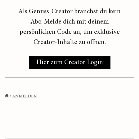
Als Genuss-Creator brauchst du kein
Abo. Melde dich mit deinem
persönlichen Code an, um exklusive
Creator-Inhalte zu öffnen.
Hier zum Creator Login
/
ANMELDEN