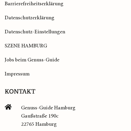
Barrierefreiheitserklärung
Datenschutzerklärung
Datenschutz-Einstellungen
SZENE HAMBURG
Jobs beim Genuss-Guide
Impressum
KONTAKT
Genuss-Guide Hamburg
Gaußstraße 190c
22765 Hamburg