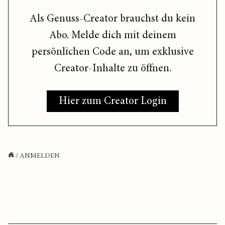
Als Genuss-Creator brauchst du kein
Abo. Melde dich mit deinem
persönlichen Code an, um exklusive
Creator-Inhalte zu öffnen.
Hier zum Creator Login
/
ANMELDEN