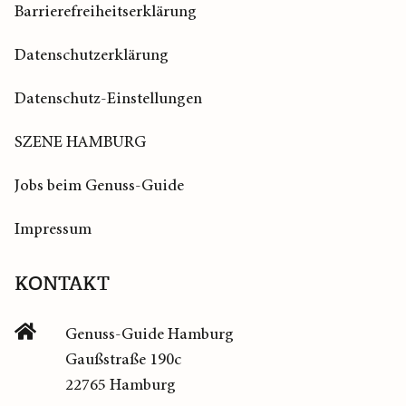
Barrierefreiheitserklärung
Datenschutzerklärung
Datenschutz-Einstellungen
SZENE HAMBURG
Jobs beim Genuss-Guide
Impressum
KONTAKT
Genuss-Guide Hamburg
Gaußstraße 190c
22765 Hamburg