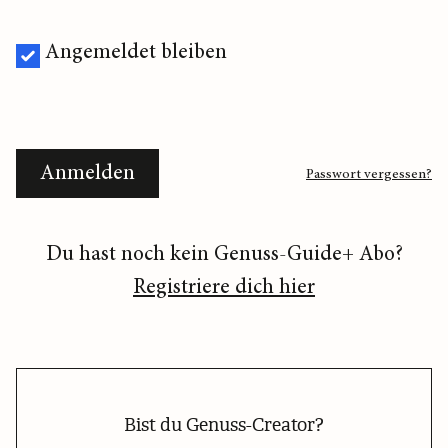
Angemeldet bleiben
Anmelden
Passwort vergessen?
Du hast noch kein Genuss-Guide+ Abo?
Registriere dich hier
Bist du Genuss-Creator?