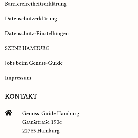
Barrierefreiheitserklärung
Datenschutzerklärung
Datenschutz-Einstellungen
SZENE HAMBURG
Jobs beim Genuss-Guide
Impressum
KONTAKT
Genuss-Guide Hamburg
Gaußstraße 190c
22765 Hamburg