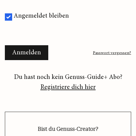
Angemeldet bleiben
Anmelden
Passwort vergessen?
Du hast noch kein Genuss-Guide+ Abo?
Registriere dich hier
Bist du Genuss-Creator?