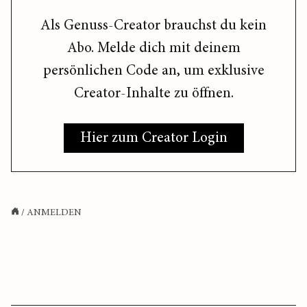
Als Genuss-Creator brauchst du kein
Abo. Melde dich mit deinem
persönlichen Code an, um exklusive
Creator-Inhalte zu öffnen.
Hier zum Creator Login
/
ANMELDEN