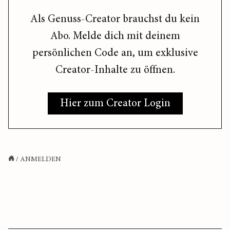
Als Genuss-Creator brauchst du kein
Abo. Melde dich mit deinem
persönlichen Code an, um exklusive
Creator-Inhalte zu öffnen.
Hier zum Creator Login
/
ANMELDEN