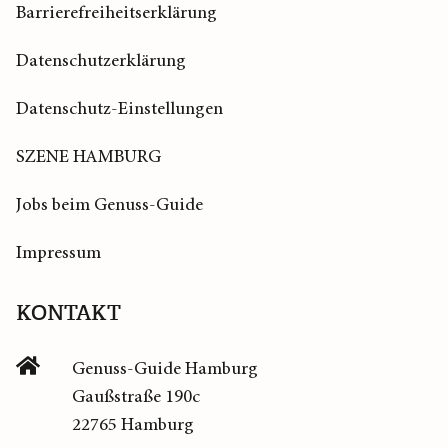
Barrierefreiheitserklärung
Datenschutzerklärung
Datenschutz-Einstellungen
SZENE HAMBURG
Jobs beim Genuss-Guide
Impressum
KONTAKT
Genuss-Guide Hamburg
Gaußstraße 190c
22765 Hamburg