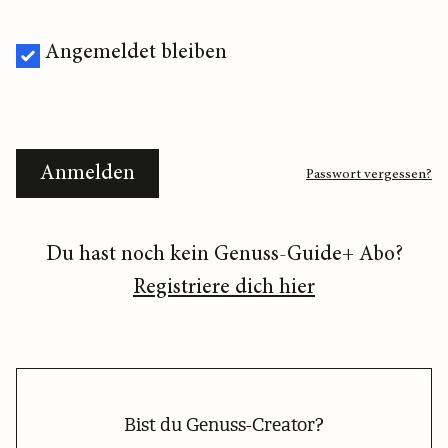
Angemeldet bleiben
Anmelden
Passwort vergessen?
Du hast noch kein Genuss-Guide+ Abo?
Registriere dich hier
Bist du Genuss-Creator?