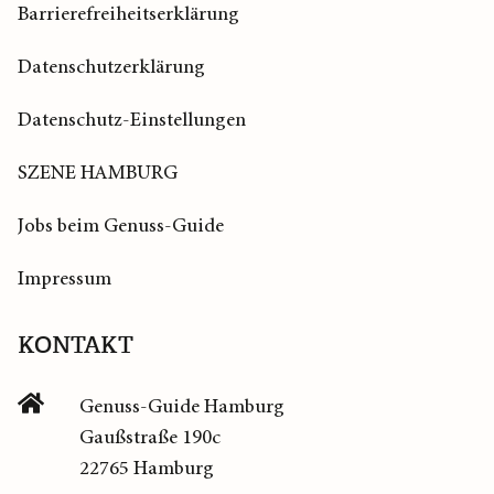
Barrierefreiheitserklärung
Datenschutzerklärung
Datenschutz-Einstellungen
SZENE HAMBURG
Jobs beim Genuss-Guide
Impressum
KONTAKT
Genuss-Guide Hamburg
Gaußstraße 190c
22765 Hamburg