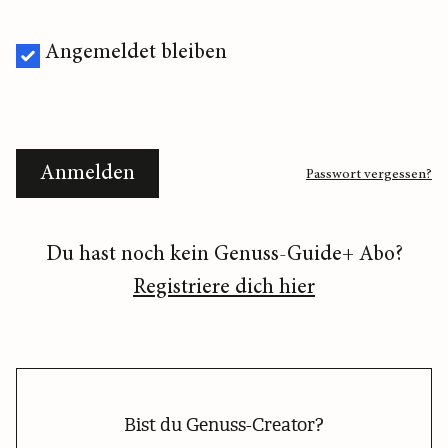
Angemeldet bleiben
Anmelden
Passwort vergessen?
Du hast noch kein Genuss-Guide+ Abo?
Registriere dich hier
Bist du Genuss-Creator?