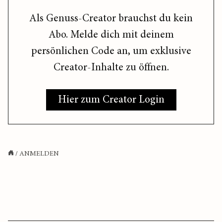
Als Genuss-Creator brauchst du kein
Abo. Melde dich mit deinem
persönlichen Code an, um exklusive
Creator-Inhalte zu öffnen.
Hier zum Creator Login
/
ANMELDEN