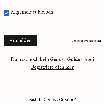
Angemeldet bleiben
Anmelden
Passwort vergessen?
Du hast noch kein Genuss-Guide+ Abo?
Registriere dich hier
Bist du Genuss-Creator?