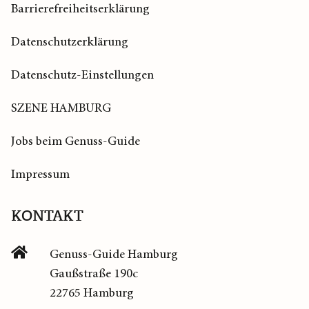
Barrierefreiheitserklärung
Datenschutzerklärung
Datenschutz-Einstellungen
SZENE HAMBURG
Jobs beim Genuss-Guide
Impressum
KONTAKT
Genuss-Guide Hamburg
Gaußstraße 190c
22765 Hamburg