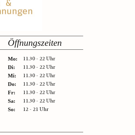
Öffnungszeiten
11.30 - 22 Uhr
Mo:
11.30 - 22 Uhr
Di:
11.30 - 22 Uhr
Mi:
11.30 - 22 Uhr
Do:
11.30 - 22 Uhr
Fr:
11.30 - 22 Uhr
Sa:
12 - 21 Uhr
So: