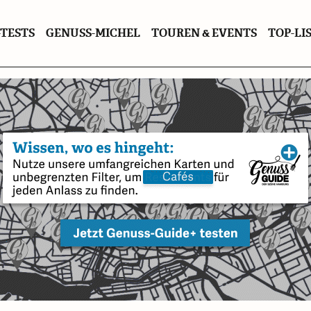
TESTS
GENUSS-MICHEL
TOUREN & EVENTS
TOP-LI