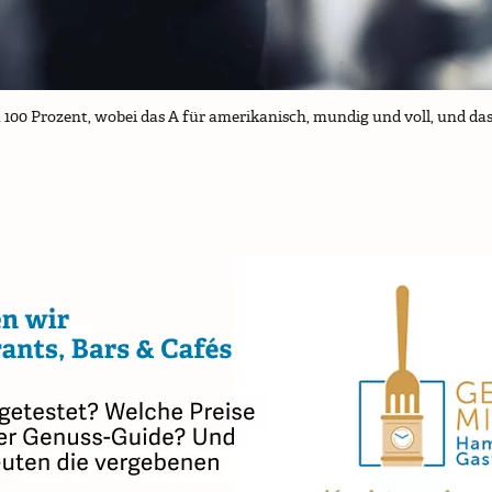
u 100 Prozent, wobei das A für amerikanisch, mundig und voll, und da