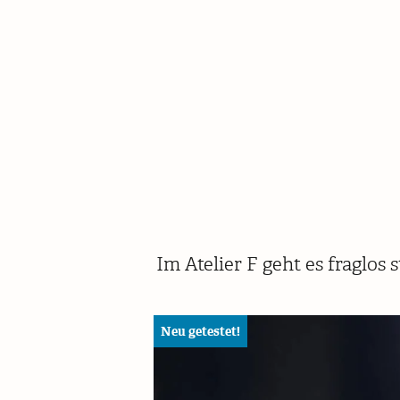
Im Atelier F geht es fraglos
Neu getestet!