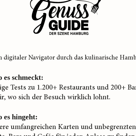
n digitaler Navigator durch das kulinarische Hamb
o es schmeckt:
ge Tests zu 1.200+ Restaurants und 200+ Ba
ir, wo sich der Besuch wirklich lohnt.
 es hingeht:
ere umfangreichen Karten und unbegrenzten 