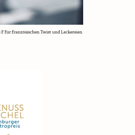
s F für französischen Twist und Leckereien