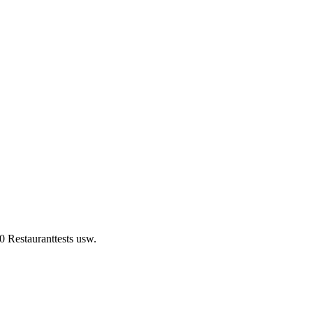
0 Restauranttests usw.