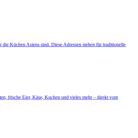
 die Küchen Asiens sind. Diese Adressen stehen für traditionelle
en, frische Eier, Käse, Kuchen und vieles mehr – direkt vom