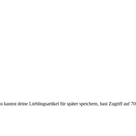
 kannst deine Lieblingsartikel für später speichern, hast Zugriff auf 70