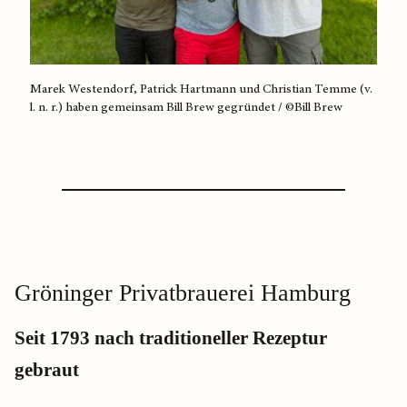
Marek Westendorf, Patrick Hartmann und Christian Temme (v.
l. n. r.) haben gemeinsam Bill Brew gegründet / ©Bill Brew
Gröninger Privatbrauerei Hamburg
Seit 1793 nach traditioneller Rezeptur
gebraut