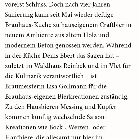
vorerst Schluss. Doch nach vier Jahren
Sanierung kann seit Mai wieder deftige
Brauhaus-Küche zu hauseigenem Craftbier in
neuem Ambiente aus altem Holz und
modernem Beton genossen werden. Während
in der Küche Denis Ebert das Sagen hat –
zuletzt im Waldhaus Reinbek und im Vlet für
die Kulinarik verantwortlich – ist
Braumeisterin Lisa Gollmann für die
Brauhaus-eigenen Bierkreationen zuständig.
Zu den Hausbieren Messing und Kupfer
kommen künftig wechselnde Saison-
Kreationen wie Bock-, Weizen- oder
Hanfbiere, die allesamt nur hier im