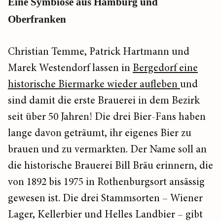
Eine Symbiose aus Hamburg und
Oberfranken
Christian Temme, Patrick Hartmann und
Marek Westendorf lassen in
Bergedorf eine
historische Biermarke wieder aufleben
und
sind damit die erste Brauerei in dem Bezirk
seit über 50 Jahren! Die drei Bier-Fans haben
lange davon geträumt, ihr eigenes Bier zu
brauen und zu vermarkten. Der Name soll an
die historische Brauerei Bill Bräu erinnern, die
von 1892 bis 1975 in Rothenburgsort ansässig
gewesen ist. Die drei Stammsorten – Wiener
Lager, Kellerbier und Helles Landbier – gibt