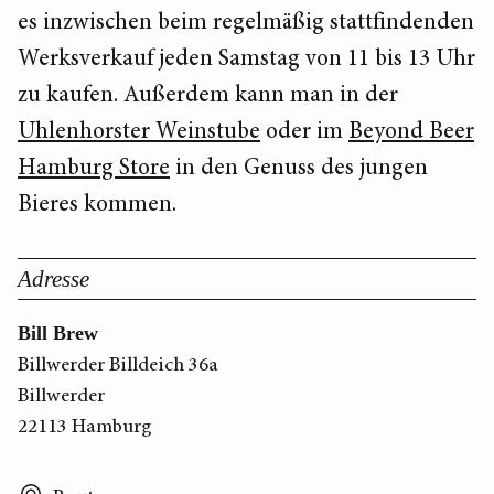
es inzwischen beim regelmäßig stattfindenden
Werksverkauf jeden Samstag von 11 bis 13 Uhr
zu kaufen. Außerdem kann man in der
Uhlenhorster Weinstube
oder im
Beyond Beer
Hamburg Store
in den Genuss des jungen
Bieres kommen.
Adresse
Bill Brew
Billwerder Billdeich 36a
Billwerder
22113 Hamburg