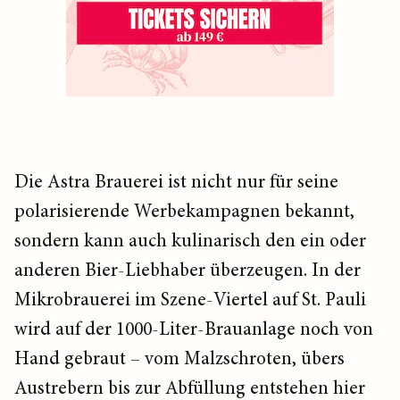
Die Astra Brauerei ist nicht nur für seine
polarisierende Werbekampagnen bekannt,
sondern kann auch kulinarisch den ein oder
anderen Bier-Liebhaber überzeugen. In der
Mikrobrauerei im Szene-Viertel auf St. Pauli
wird auf der 1000-Liter-Brauanlage noch von
Hand gebraut – vom Malzschroten, übers
Austrebern bis zur Abfüllung entstehen hier