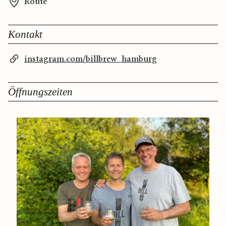
Route
Kontakt
instagram.com/billbrew_hamburg
Öffnungszeiten