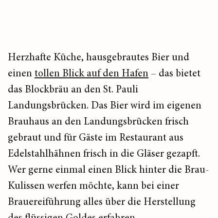
Herzhafte Küche, hausgebrautes Bier und
einen
tollen Blick auf den Hafen
– das bietet
das Blockbräu an den St. Pauli
Landungsbrücken. Das Bier wird im eigenen
Brauhaus an den Landungsbrücken frisch
gebraut und für Gäste im Restaurant aus
Edelstahlhähnen frisch in die Gläser gezapft.
Wer gerne einmal einen Blick hinter die Brau-
Kulissen werfen möchte, kann bei einer
Brauereiführung alles über die Herstellung