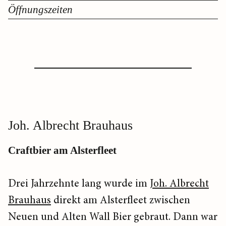
Öffnungszeiten
Joh. Albrecht Brauhaus
Craftbier am Alsterfleet
Drei Jahrzehnte lang wurde im
Joh. Albrecht
Brauhaus
direkt am Alsterfleet zwischen
Neuen und Alten Wall Bier gebraut. Dann war