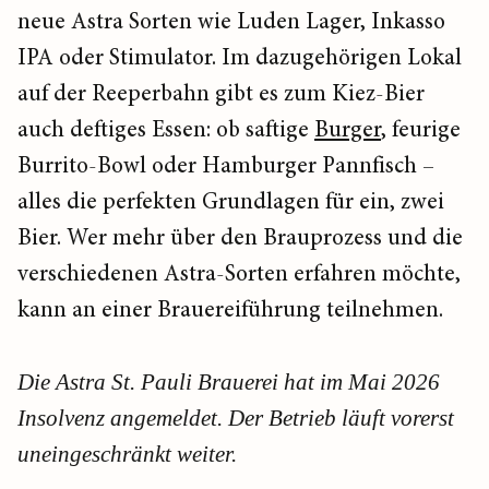
neue Astra Sorten wie Luden Lager, Inkasso
IPA oder Stimulator. Im dazugehörigen Lokal
auf der Reeperbahn gibt es zum Kiez-Bier
auch deftiges Essen: ob saftige
Burger
, feurige
Burrito-Bowl oder Hamburger Pannfisch –
alles die perfekten Grundlagen für ein, zwei
Bier. Wer mehr über den Brauprozess und die
verschiedenen Astra-Sorten erfahren möchte,
kann an einer Brauereiführung teilnehmen.
Die Astra St. Pauli Brauerei hat im Mai 2026
Insolvenz angemeldet. Der Betrieb läuft vorerst
uneingeschränkt weiter.