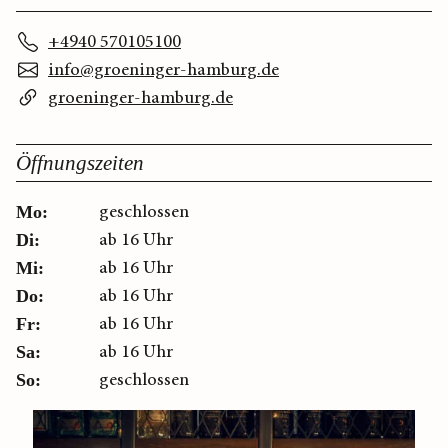
+4940 570105100
info@groeninger-hamburg.de
groeninger-hamburg.de
Öffnungszeiten
geschlossen
Mo:
ab 16 Uhr
Di:
ab 16 Uhr
Mi:
ab 16 Uhr
Do:
ab 16 Uhr
Fr:
ab 16 Uhr
Sa:
geschlossen
So: