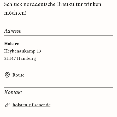
Schluck norddeutsche Braukultur trinken
möchten!
Adresse
Holsten
Heykenaukamp 13
21147 Hamburg
Route
Kontakt
holsten-pilsener.de