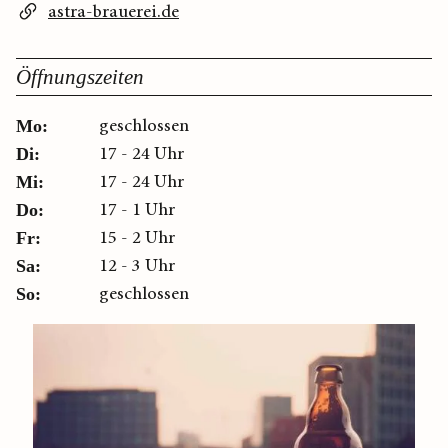
astra-brauerei.de
Öffnungszeiten
geschlossen
Mo:
17 - 24 Uhr
Di:
17 - 24 Uhr
Mi:
17 - 1 Uhr
Do:
15 - 2 Uhr
Fr:
12 - 3 Uhr
Sa:
geschlossen
So: