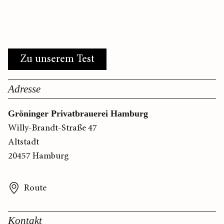
Zu unserem Test
Adresse
Gröninger Privatbrauerei Hamburg
Willy-Brandt-Straße 47
Altstadt
20457 Hamburg
Route
Kontakt