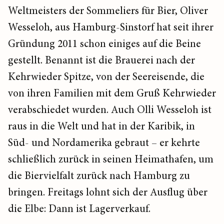
Weltmeisters der Sommeliers für Bier, Oliver
Wesseloh, aus Hamburg-Sinstorf hat seit ihrer
Gründung 2011 schon einiges auf die Beine
gestellt. Benannt ist die Brauerei nach der
Kehrwieder Spitze, von der Seereisende, die
von ihren Familien mit dem Gruß Kehrwieder
verabschiedet wurden. Auch Olli Wesseloh ist
raus in die Welt und hat in der Karibik, in
Süd- und Nordamerika gebraut – er kehrte
schließlich zurück in seinen Heimathafen, um
die Biervielfalt zurück nach Hamburg zu
bringen. Freitags lohnt sich der Ausflug über
die Elbe: Dann ist Lagerverkauf.