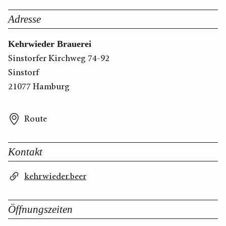
Adresse
Kehrwieder Brauerei
Sinstorfer Kirchweg 74-92
Sinstorf
21077 Hamburg
Route
Kontakt
kehrwieder.beer
Öffnungszeiten