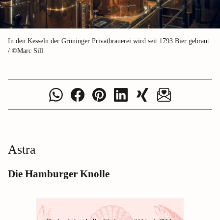
In den Kesseln der Gröninger Privatbrauerei wird seit 1793 Bier gebraut
/ ©Marc Sill
Astra
Die Hamburger Knolle