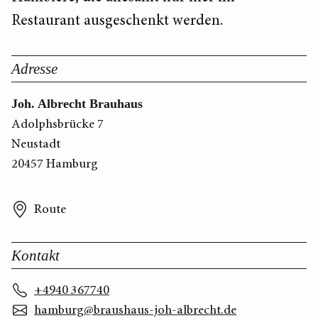
Restaurant ausgeschenkt werden.
Adresse
Joh. Albrecht Brauhaus
Adolphsbrücke 7
Neustadt
20457 Hamburg
Route
Kontakt
+4940 367740
hamburg@braushaus-joh-albrecht.de