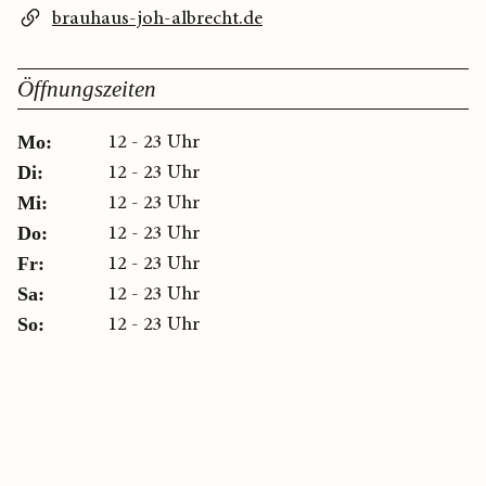
brauhaus-joh-albrecht.de
Öffnungszeiten
12 - 23 Uhr
Mo:
12 - 23 Uhr
Di:
12 - 23 Uhr
Mi:
12 - 23 Uhr
Do:
12 - 23 Uhr
Fr:
12 - 23 Uhr
Sa:
12 - 23 Uhr
So: