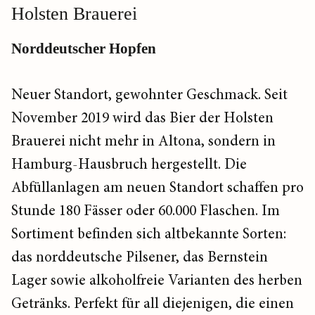
Holsten Brauerei
Norddeutscher Hopfen
Neuer Standort, gewohnter Geschmack. Seit
November 2019 wird das Bier der Holsten
Brauerei nicht mehr in Altona, sondern in
Hamburg-Hausbruch hergestellt. Die
Abfüllanlagen am neuen Standort schaffen pro
Stunde 180 Fässer oder 60.000 Flaschen. Im
Sortiment befinden sich altbekannte Sorten:
das norddeutsche Pilsener, das Bernstein
Lager sowie alkoholfreie Varianten des herben
Getränks. Perfekt für all diejenigen, die einen