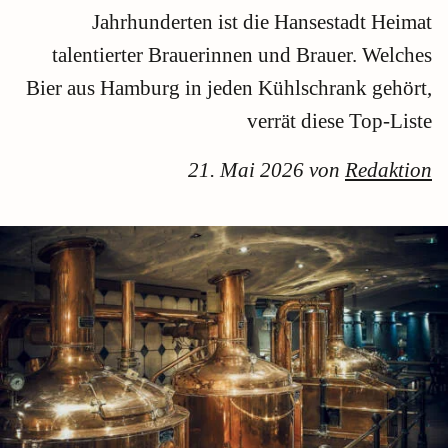
Jahrhunderten ist die Hansestadt Heimat
talentierter Brauerinnen und Brauer. Welches
Bier aus Hamburg in jeden Kühlschrank gehört,
verrät diese Top-Liste
21. Mai 2026 von
Redaktion