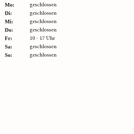
geschlossen
Mo:
geschlossen
Di:
geschlossen
Mi:
geschlossen
Do:
10 - 17 Uhr
Fr:
geschlossen
Sa:
geschlossen
So: