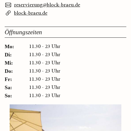
reservierung@block-braeu.de
block-braeu.de
Öffnungszeiten
11.30 - 23 Uhr
Mo:
11.30 - 23 Uhr
Di:
11.30 - 23 Uhr
Mi:
11.30 - 23 Uhr
Do:
11.30 - 23 Uhr
Fr:
11.30 - 23 Uhr
Sa:
11.30 - 23 Uhr
So: