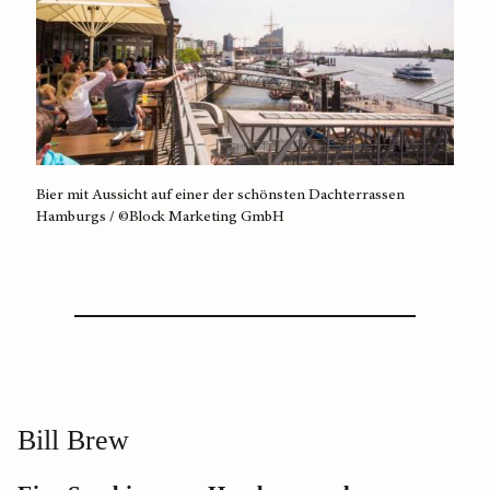
Bier mit Aussicht auf einer der schönsten Dachterrassen
Hamburgs / ©Block Marketing GmbH
Bill Brew