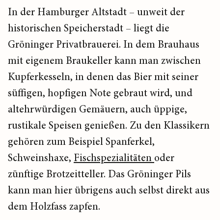
In der Hamburger Altstadt – unweit der
historischen Speicherstadt – liegt die
Gröninger Privatbrauerei. In dem Brauhaus
mit eigenem Braukeller kann man zwischen
Kupferkesseln, in denen das Bier mit seiner
süffigen, hopfigen Note gebraut wird, und
altehrwürdigen Gemäuern, auch üppige,
rustikale Speisen genießen. Zu den Klassikern
gehören zum Beispiel Spanferkel,
Schweinshaxe,
Fischspezialitäten
oder
zünftige Brotzeitteller. Das Gröninger Pils
kann man hier übrigens auch selbst direkt aus
dem Holzfass zapfen.