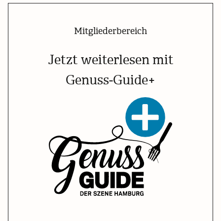
Mitgliederbereich
Jetzt weiterlesen mit
Genuss-Guide+