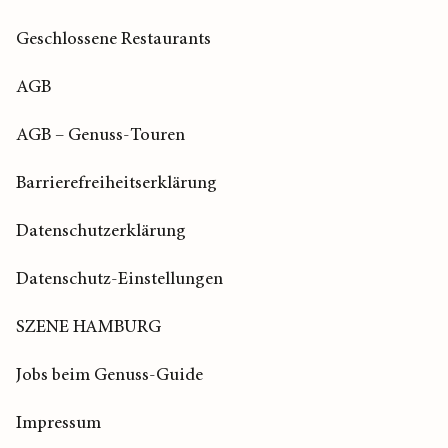
Geschlossene Restaurants
AGB
AGB – Genuss-Touren
Barrierefreiheitserklärung
Datenschutzerklärung
Datenschutz-Einstellungen
SZENE HAMBURG
Jobs beim Genuss-Guide
Impressum