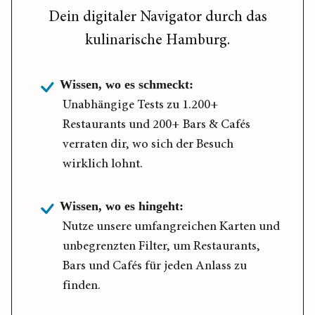
Dein digitaler Navigator durch das
kulinarische Hamburg.
Wissen, wo es schmeckt:
Unabhängige Tests zu 1.200+
Restaurants und 200+ Bars & Cafés
verraten dir, wo sich der Besuch
wirklich lohnt.
Wissen, wo es hingeht:
Nutze unsere umfangreichen Karten und
unbegrenzten Filter, um Restaurants,
Bars und Cafés für jeden Anlass zu
finden.