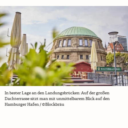
In bester Lage an den Landungsbrücken: Auf der großen
Dachterrasse sitzt man mit unmittelbarem Blick auf den
Hamburger Hafen / ©Blockbräu