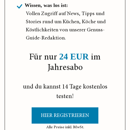
Wissen, was los ist:
Vollen Zugriff auf News, Tipps und
Stories rund um Küchen, Köche und
Köstlichkeiten von unserer Genuss-
Guide-Redaktion.
Für nur
im
24 EUR
Jahresabo
und du kannst 14 Tage kostenlos
testen!
HIER REGISTRIEREN
Alle Preise inkl. MwSt.