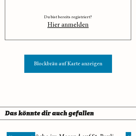
Du bist bereits registriert?
Hier anmelden
Blockbräu auf Karte anzeigen
Das könnte dir auch gefallen