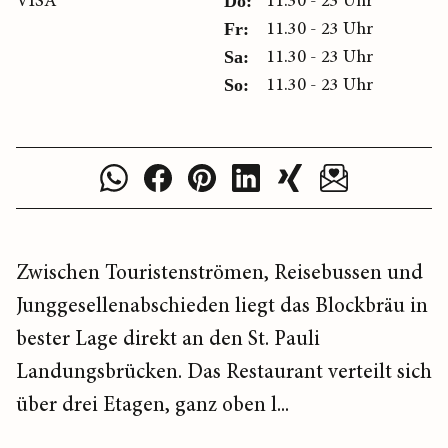
VISA
11.30 - 23 Uhr
Do:
11.30 - 23 Uhr
Fr:
11.30 - 23 Uhr
Sa:
11.30 - 23 Uhr
So:
Zwischen Touristenströmen, Reisebussen und
Junggesellenabschieden liegt das Blockbräu in
bester Lage direkt an den St. Pauli
Landungsbrücken. Das Restaurant verteilt sich
über drei Etagen, ganz oben l...