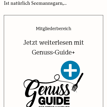
Ist natürlich Seemannsgarn,...
Mitgliederbereich
Jetzt weiterlesen mit
Genuss-Guide+