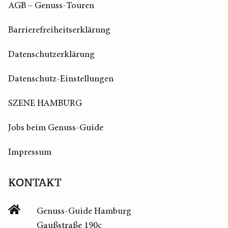
AGB – Genuss-Touren
Barrierefreiheitserklärung
Datenschutzerklärung
Datenschutz-Einstellungen
SZENE HAMBURG
Jobs beim Genuss-Guide
Impressum
KONTAKT
Genuss-Guide Hamburg
Gaußstraße 190c