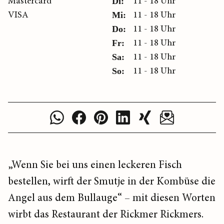
Mastercard
11 - 18 Uhr
Di:
VISA
11 - 18 Uhr
Mi:
11 - 18 Uhr
Do:
11 - 18 Uhr
Fr:
11 - 18 Uhr
Sa:
11 - 18 Uhr
So:
„Wenn Sie bei uns einen leckeren Fisch
bestellen, wirft der Smutje in der Kombüse die
Angel aus dem Bullauge“ – mit diesen Worten
wirbt das Restaurant der Rickmer Rickmers.