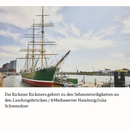
Die Rickmer Rickmers gehört zu den Sehenswürdigkeiten an
den Landungsbrücken / ©Mediaserver Hamburg/Julia
Schwendner