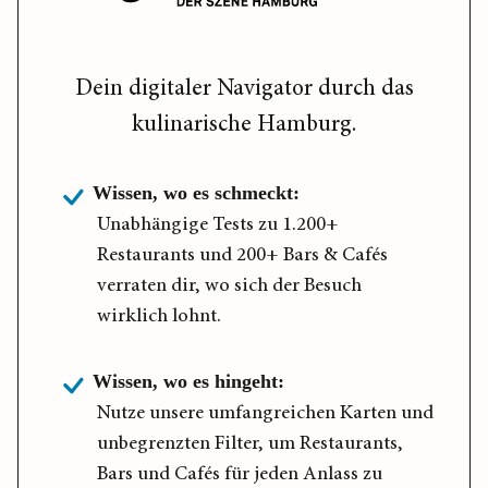
Dein digitaler Navigator durch das
kulinarische Hamburg.
Wissen, wo es schmeckt:
Unabhängige Tests zu 1.200+
Restaurants und 200+ Bars & Cafés
verraten dir, wo sich der Besuch
wirklich lohnt.
Wissen, wo es hingeht:
Nutze unsere umfangreichen Karten und
unbegrenzten Filter, um Restaurants,
Bars und Cafés für jeden Anlass zu