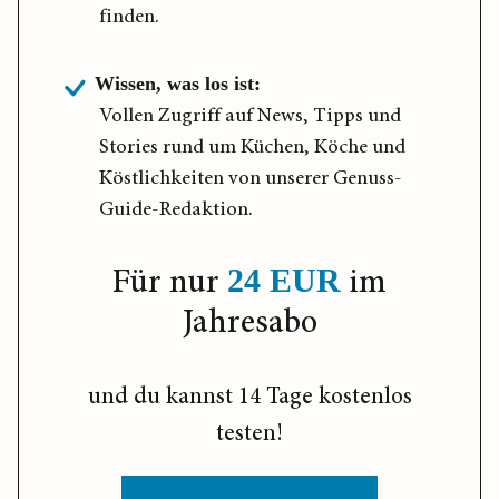
finden.
Wissen, was los ist:
Vollen Zugriff auf News, Tipps und
Stories rund um Küchen, Köche und
Köstlichkeiten von unserer Genuss-
Guide-Redaktion.
Für nur
im
24 EUR
Jahresabo
und du kannst 14 Tage kostenlos
testen!