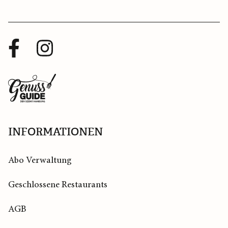
Facebook
Instagram
Profil
Profil
Zurück
zur
Startseite
INFORMATIONEN
Abo Verwaltung
Geschlossene Restaurants
AGB