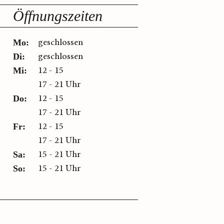
Öffnungszeiten
geschlossen
Mo:
geschlossen
Di:
12 - 15
Mi:
17 - 21 Uhr
12 - 15
Do:
17 - 21 Uhr
12 - 15
Fr:
17 - 21 Uhr
15 - 21 Uhr
Sa:
15 - 21 Uhr
So: