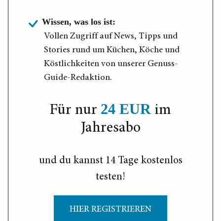
Wissen, was los ist:
Vollen Zugriff auf News, Tipps und
Stories rund um Küchen, Köche und
Köstlichkeiten von unserer Genuss-
Guide-Redaktion.
Für nur
im
24 EUR
Jahresabo
und du kannst 14 Tage kostenlos
testen!
HIER REGISTRIEREN