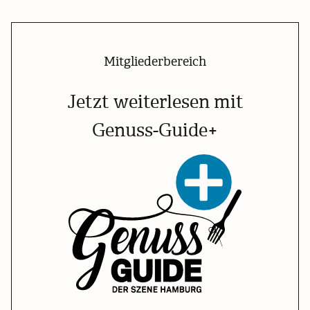
Mitgliederbereich
Jetzt weiterlesen mit
Genuss-Guide+