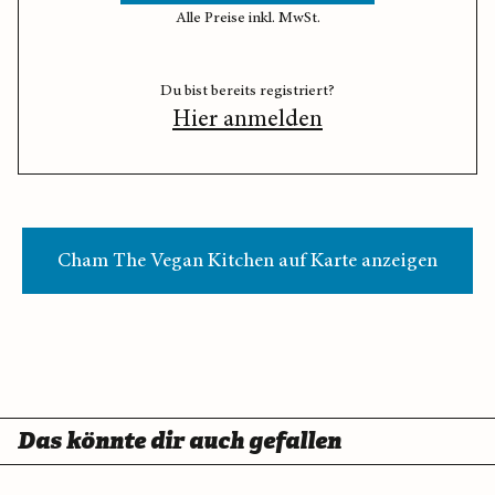
Alle Preise inkl. MwSt.
Du bist bereits registriert?
Hier anmelden
Cham The Vegan Kitchen auf Karte anzeigen
Das könnte dir auch gefallen