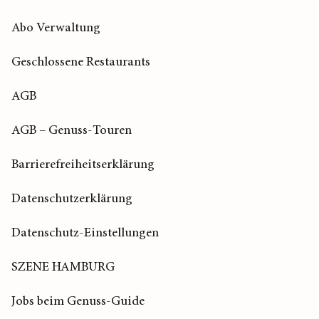
Abo Verwaltung
Geschlossene Restaurants
AGB
AGB – Genuss-Touren
Barrierefreiheitserklärung
Datenschutzerklärung
Datenschutz-Einstellungen
SZENE HAMBURG
Jobs beim Genuss-Guide