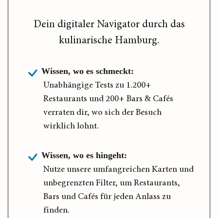
Dein digitaler Navigator durch das
kulinarische Hamburg.
Wissen, wo es schmeckt:
Unabhängige Tests zu 1.200+
Restaurants und 200+ Bars & Cafés
verraten dir, wo sich der Besuch
wirklich lohnt.
Wissen, wo es hingeht:
Nutze unsere umfangreichen Karten und
unbegrenzten Filter, um Restaurants,
Bars und Cafés für jeden Anlass zu
finden.