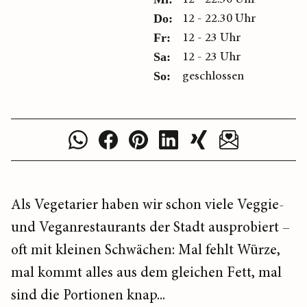
12 - 22.30 Uhr
Do:
12 - 23 Uhr
Fr:
12 - 23 Uhr
Sa:
geschlossen
So:
Als Vegetarier haben wir schon viele Veggie-
und Veganrestaurants der Stadt ausprobiert –
oft mit kleinen Schwächen: Mal fehlt Würze,
mal kommt alles aus dem gleichen Fett, mal
sind die Portionen knap...