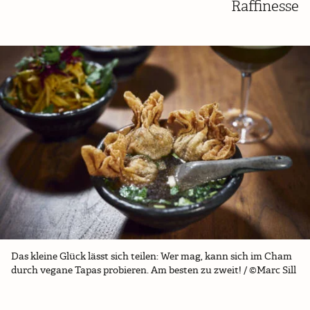
Raffinesse
Das kleine Glück lässt sich teilen: Wer mag, kann sich im Cham
durch vegane Tapas probieren. Am besten zu zweit! / ©Marc Sill