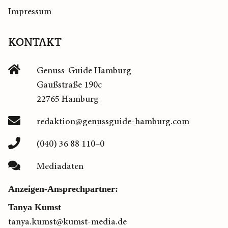
Impressum
KONTAKT
Genuss-Guide Hamburg
Gaußstraße 190c
22765 Hamburg
redaktion@genussguide-hamburg.com
(040) 36 88 110–0
Mediadaten
Anzeigen-Ansprechpartner:
Tanya Kumst
tanya.kumst@kumst-media.de