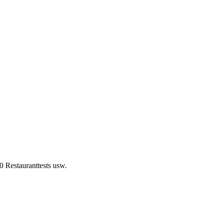
0 Restauranttests usw.