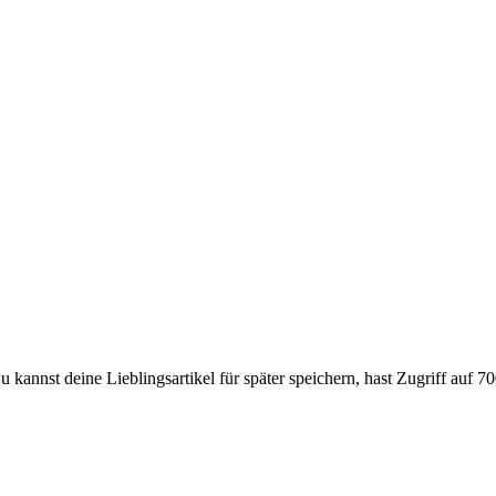
 kannst deine Lieblingsartikel für später speichern, hast Zugriff auf 70