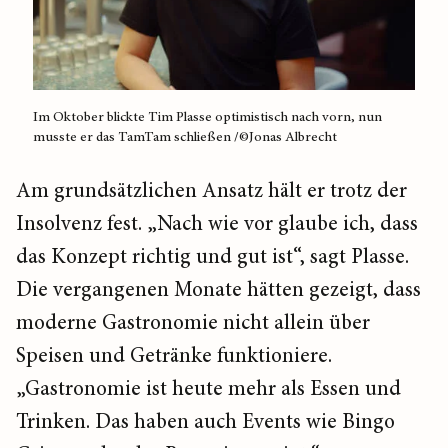
Im Oktober blickte Tim Plasse optimistisch nach vorn, nun
musste er das TamTam schließen /©Jonas Albrecht
Am grundsätzlichen Ansatz hält er trotz der
Insolvenz fest. „Nach wie vor glaube ich, dass
das Konzept richtig und gut ist“, sagt Plasse.
Die vergangenen Monate hätten gezeigt, dass
moderne Gastronomie nicht allein über
Speisen und Getränke funktioniere.
„Gastronomie ist heute mehr als Essen und
Trinken. Das haben auch Events wie Bingo