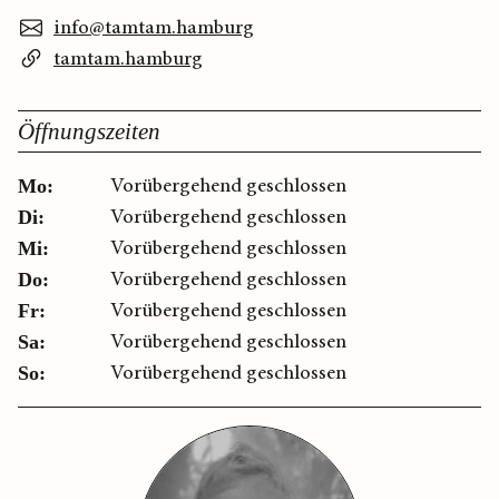
info@tamtam.hamburg
tamtam.hamburg
Öffnungszeiten
Vorübergehend geschlossen
Mo:
Vorübergehend geschlossen
Di:
Vorübergehend geschlossen
Mi:
Vorübergehend geschlossen
Do:
Vorübergehend geschlossen
Fr:
Vorübergehend geschlossen
Sa:
Vorübergehend geschlossen
So: