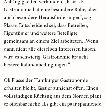
Abhängigkeiten verbunden. „Klar ist:
Gastronomie hat eine besondere Rolle, aber
auch besondere Herausforderungen“, sagt
Plasse. Entscheidend sei, dass Betreiber,
Eigentümer und weitere Beteiligte
gemeinsam an einem Ziel arbeiteten. „Wenn
dann nicht alle dieselben Interessen haben,
wird es schwierig. Gastronomie braucht
bessere Rahmenbedingungen.“
Ob Plasse der Hamburger Gastronomie
erhalten bleibt, lässt er zunächst offen. Einen
vollständigen Rückzug aus dem Norden plant
er offenbar nicht: „Es gibt ein paar spannende