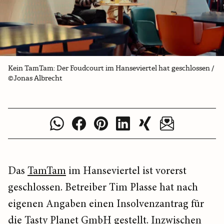
Kein TamTam: Der Foudcourt im Hanseviertel hat geschlossen /
©Jonas Albrecht
Das
TamTam
im Hanseviertel ist vorerst
geschlossen. Betreiber Tim Plasse hat nach
eigenen Angaben einen Insolvenzantrag für
die Tasty Planet GmbH gestellt. Inzwischen