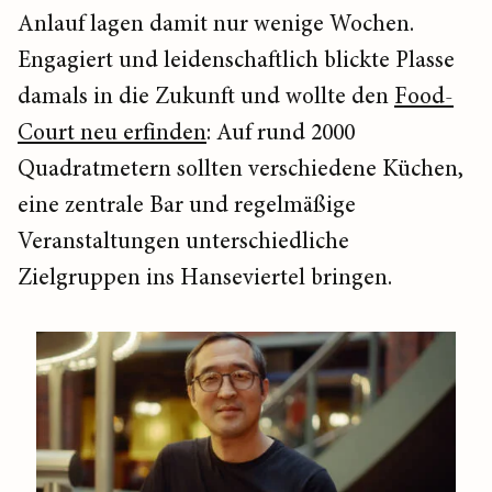
Anlauf lagen damit nur wenige Wochen.
Engagiert und leidenschaftlich blickte Plasse
damals in die Zukunft und wollte den
Food-
Court neu erfinden
: Auf rund 2000
Quadratmetern sollten verschiedene Küchen,
eine zentrale Bar und regelmäßige
Veranstaltungen unterschiedliche
Zielgruppen ins Hanseviertel bringen.