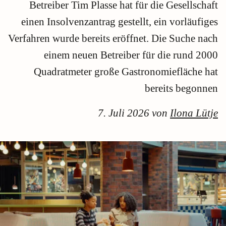
Betreiber Tim Plasse hat für die Gesellschaft
einen Insolvenzantrag gestellt, ein vorläufiges
Verfahren wurde bereits eröffnet. Die Suche nach
einem neuen Betreiber für die rund 2000
Quadratmeter große Gastronomiefläche hat
bereits begonnen
7. Juli 2026 von
Ilona Lütje