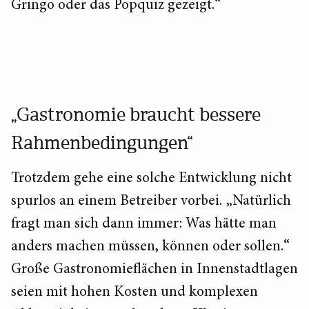
Gringo oder das Popquiz gezeigt.“
„Gastronomie braucht bessere
Rahmenbedingungen“
Trotzdem gehe eine solche Entwicklung nicht
spurlos an einem Betreiber vorbei. „Natürlich
fragt man sich dann immer: Was hätte man
anders machen müssen, können oder sollen.“
Große Gastronomieflächen in Innenstadtlagen
seien mit hohen Kosten und komplexen