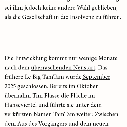
sei ihm jedoch keine andere Wahl geblieben,
als die Gesellschaft in die Insolvenz zu führen.
Die Entwicklung kommt nur wenige Monate
nach dem
überraschenden Neustart
. Das
frühere Le Big TamTam wurde
September
2025 geschlossen
. Bereits im Oktober
übernahm Tim Plasse die Fläche im
Hanseviertel und führte sie unter dem
verkürzten Namen TamTam weiter. Zwischen
dem Aus des Vorgängers und dem neuen