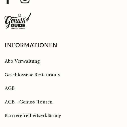
Profil
Profil
Zurück
zur
Startseite
INFORMATIONEN
Abo Verwaltung
Geschlossene Restaurants
AGB
AGB – Genuss-Touren
Barrierefreiheitserklärung