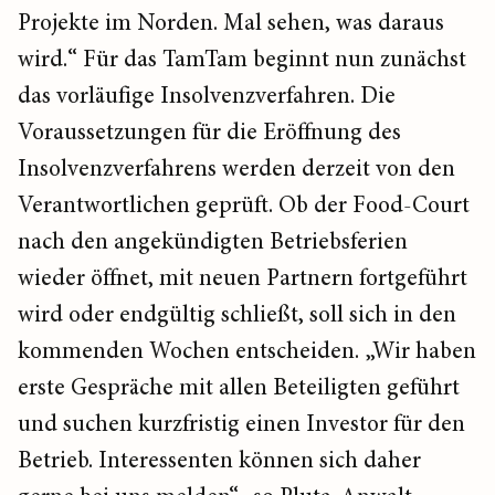
Projekte im Norden. Mal sehen, was daraus
wird.“ Für das TamTam beginnt nun zunächst
das vorläufige Insolvenzverfahren. Die
Voraussetzungen für die Eröffnung des
Insolvenzverfahrens werden derzeit von den
Verantwortlichen geprüft. Ob der Food-Court
nach den angekündigten Betriebsferien
wieder öffnet, mit neuen Partnern fortgeführt
wird oder endgültig schließt, soll sich in den
kommenden Wochen entscheiden. „Wir haben
erste Gespräche mit allen Beteiligten geführt
und suchen kurzfristig einen Investor für den
Betrieb. Interessenten können sich daher