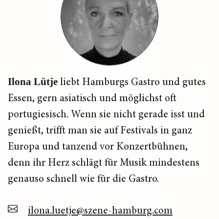
Ilona Lütje
liebt Hamburgs Gastro und gutes
Essen, gern asiatisch und möglichst oft
portugiesisch. Wenn sie nicht gerade isst und
genießt, trifft man sie auf Festivals in ganz
Europa und tanzend vor Konzertbühnen,
denn ihr Herz schlägt für Musik mindestens
genauso schnell wie für die Gastro.
ilona.luetje@szene-hamburg.com