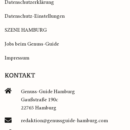
Datenschutzerklärung
Datenschutz-Einstellungen
SZENE HAMBURG
Jobs beim Genuss-Guide
Impressum
KONTAKT
Genuss-Guide Hamburg
Gaußstraße 190c
22765 Hamburg
redaktion@genussguide-hamburg.com