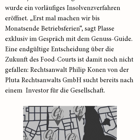
wurde ein vorläufiges Insolvenzverfahren
eröffnet. „Erst mal machen wir bis
Monatsende Betriebsferien“, sagt Plasse
exklusiv im Gespräch mit dem Genuss-Guide.
Eine endgültige Entscheidung über die
Zukunft des Food-Courts ist damit noch nicht
gefallen: Rechtsanwalt Philip Konen von der
Pluta Rechtsanwalts GmbH sucht bereits nach
einem Investor für die Gesellschaft.