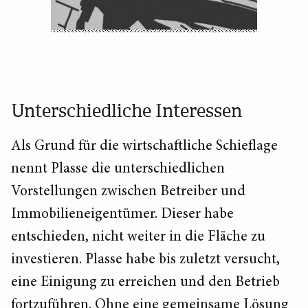
Unterschiedliche Interessen
Als Grund für die wirtschaftliche Schieflage
nennt Plasse die unterschiedlichen
Vorstellungen zwischen Betreiber und
Immobilieneigentümer. Dieser habe
entschieden, nicht weiter in die Fläche zu
investieren. Plasse habe bis zuletzt versucht,
eine Einigung zu erreichen und den Betrieb
fortzuführen. Ohne eine gemeinsame Lösung