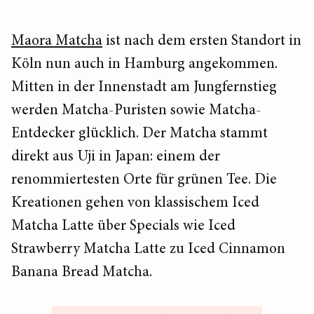
Maora Matcha
ist nach dem ersten Standort in
Köln nun auch in Hamburg angekommen.
Mitten in der Innenstadt am Jungfernstieg
werden Matcha-Puristen sowie Matcha-
Entdecker glücklich. Der Matcha stammt
direkt aus Uji in Japan: einem der
renommiertesten Orte für grünen Tee. Die
Kreationen gehen von klassischem Iced
Matcha Latte über Specials wie Iced
Strawberry Matcha Latte zu Iced Cinnamon
Banana Bread Matcha.