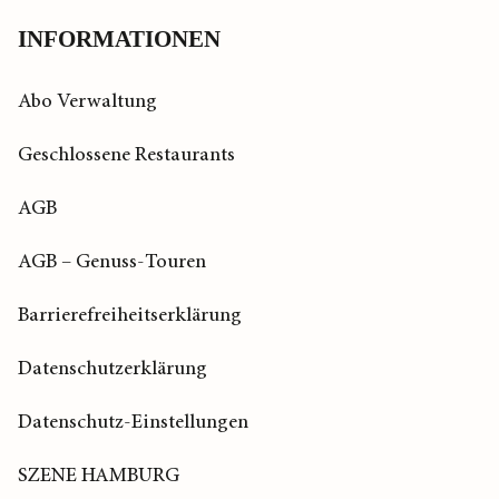
INFORMATIONEN
Abo Verwaltung
Geschlossene Restaurants
AGB
AGB – Genuss-Touren
Barrierefreiheitserklärung
Datenschutzerklärung
Datenschutz-Einstellungen
SZENE HAMBURG