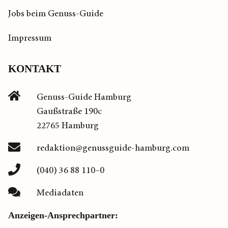
Jobs beim Genuss-Guide
Impressum
KONTAKT
Genuss-Guide Hamburg
Gaußstraße 190c
22765 Hamburg
redaktion@genussguide-hamburg.com
(040) 36 88 110–0
Mediadaten
Anzeigen-Ansprechpartner: