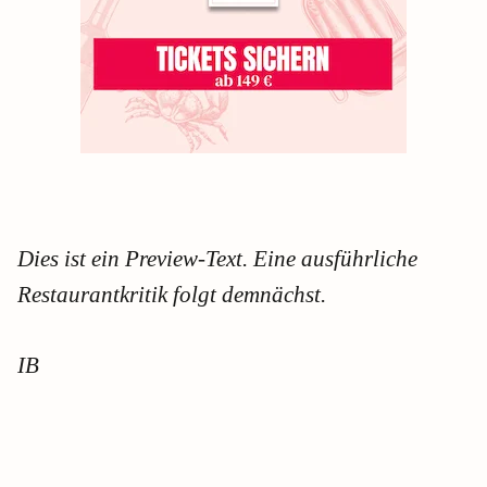
Dies ist ein Preview-Text. Eine ausführliche
Restaurantkritik folgt demnächst.
IB