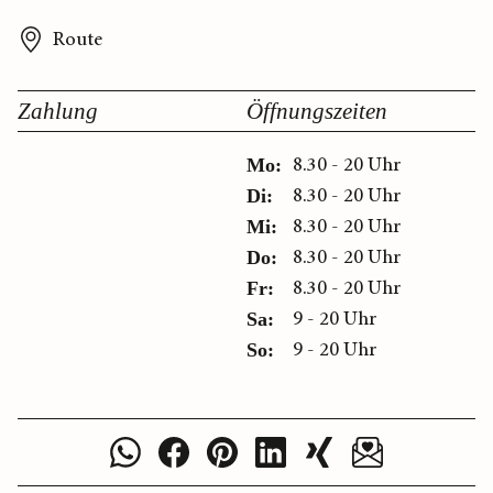
Route
Zahlung
Öffnungszeiten
8.30 - 20 Uhr
Mo:
8.30 - 20 Uhr
Di:
8.30 - 20 Uhr
Mi:
8.30 - 20 Uhr
Do:
8.30 - 20 Uhr
Fr:
9 - 20 Uhr
Sa:
9 - 20 Uhr
So: