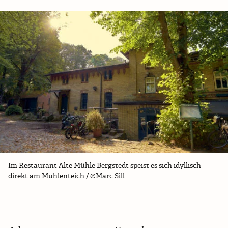
Im Restaurant Alte Mühle Bergstedt speist es sich idyllisch
direkt am Mühlenteich / ©Marc Sill