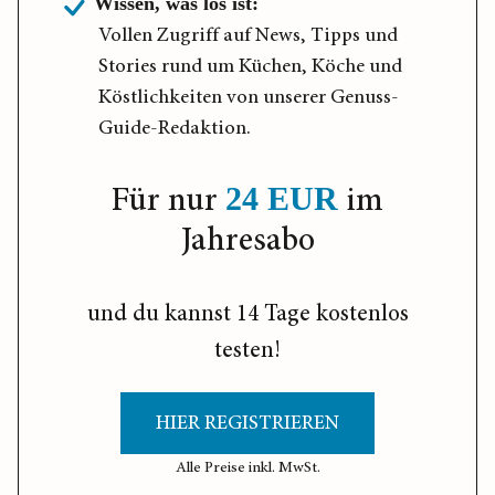
Wissen, was los ist:
Vollen Zugriff auf News, Tipps und
Stories rund um Küchen, Köche und
Köstlichkeiten von unserer Genuss-
Guide-Redaktion.
Für nur
im
24 EUR
Jahresabo
und du kannst 14 Tage kostenlos
testen!
HIER REGISTRIEREN
Alle Preise inkl. MwSt.