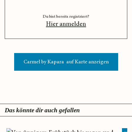
Du bist bereits registriert?
Hier anmelden
Carmel by Kapara auf Karte anzeigen
Das könnte dir auch gefallen