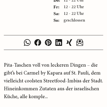
12 - 22 Uhr
Do:
12 - 22 Uhr
Fr:
12 - 22 Uhr
Sa:
geschlossen
So:
Pita-Taschen voll von leckeren Dingen – die
gibt’s bei Carmel by Kapara auf St. Pauli, dem
vielleicht coolsten Streetfood-Imbiss der Stadt.
Hineinkommen Zutaten aus der israelischen
Küche, alle komple...