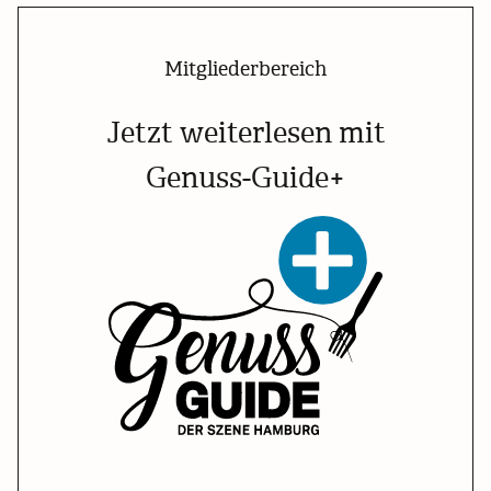
Mitgliederbereich
Jetzt weiterlesen mit
Genuss-Guide+