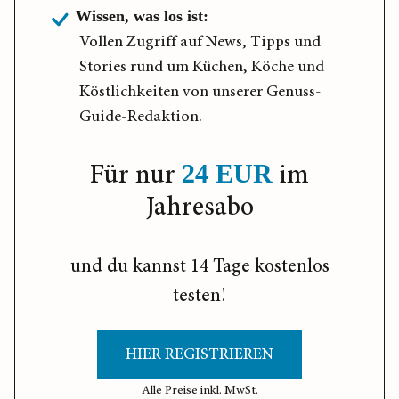
Wissen, was los ist:
Vollen Zugriff auf News, Tipps und
Stories rund um Küchen, Köche und
Köstlichkeiten von unserer Genuss-
Guide-Redaktion.
Für nur
im
24 EUR
Jahresabo
und du kannst 14 Tage kostenlos
testen!
HIER REGISTRIEREN
Alle Preise inkl. MwSt.