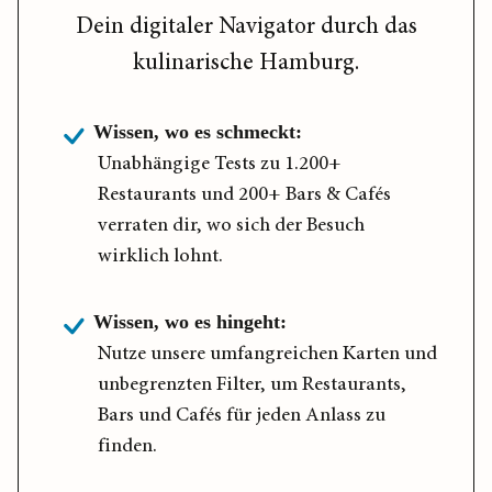
Dein digitaler Navigator durch das
kulinarische Hamburg.
Wissen, wo es schmeckt:
Unabhängige Tests zu 1.200+
Restaurants und 200+ Bars & Cafés
verraten dir, wo sich der Besuch
wirklich lohnt.
Wissen, wo es hingeht:
Nutze unsere umfangreichen Karten und
unbegrenzten Filter, um Restaurants,
Bars und Cafés für jeden Anlass zu
finden.