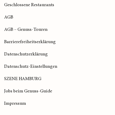
Geschlossene Restaurants
AGB
AGB – Genuss-Touren
Barrierefreiheitserklärung
Datenschutzerklärung
Datenschutz-Einstellungen
SZENE HAMBURG
Jobs beim Genuss-Guide
Impressum