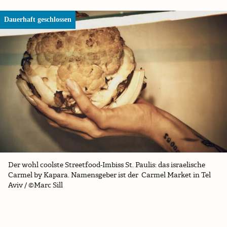
Dauerhaft geschlossen
Der wohl coolste Streetfood-Imbiss St. Paulis: das israelische
Carmel by Kapara. Namensgeber ist der Carmel Market in Tel
Aviv / ©Marc Sill