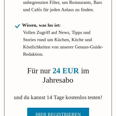
unbegrenzten Filter, um Restaurants, Bars
und Cafés für jeden Anlass zu finden.
Wissen, was los ist:
Vollen Zugriff auf News, Tipps und
Stories rund um Küchen, Köche und
Köstlichkeiten von unserer Genuss-Guide-
Redaktion.
Für nur
24 EUR
im
Jahresabo
und du kannst 14 Tage kostenlos testen!
HIER REGISTRIEREN