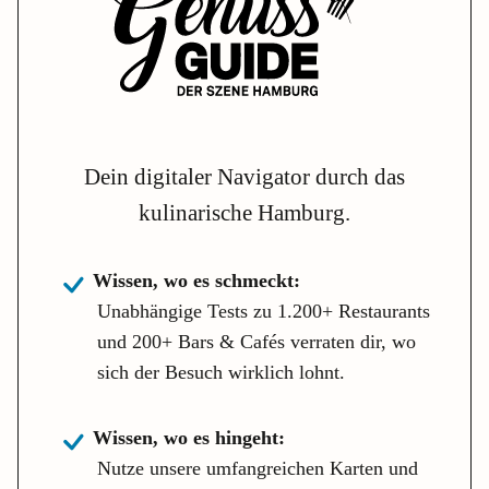
Dein digitaler Navigator durch das
kulinarische Hamburg.
Wissen, wo es schmeckt:
Unabhängige Tests zu 1.200+ Restaurants
und 200+ Bars & Cafés verraten dir, wo
sich der Besuch wirklich lohnt.
Wissen, wo es hingeht:
Nutze unsere umfangreichen Karten und