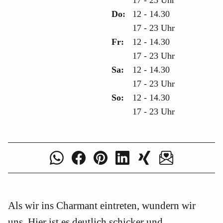
17 - 23 Uhr
Do:
12 - 14.30
17 - 23 Uhr
Fr:
12 - 14.30
17 - 23 Uhr
Sa:
12 - 14.30
17 - 23 Uhr
So:
12 - 14.30
17 - 23 Uhr
Als wir ins Charmant eintreten, wundern wir
uns. Hier ist es deutlich schicker und