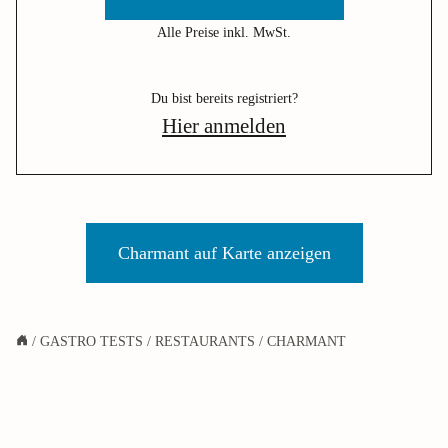
Alle Preise inkl. MwSt.
Du bist bereits registriert?
Hier anmelden
Charmant auf Karte anzeigen
/
GASTRO TESTS
/
RESTAURANTS
/
CHARMANT