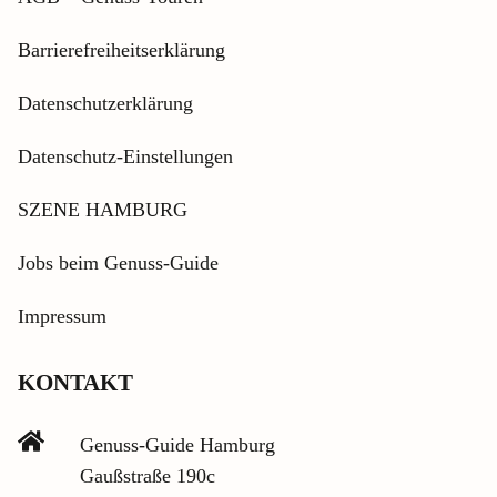
Barrierefreiheitserklärung
Datenschutzerklärung
Datenschutz-Einstellungen
SZENE HAMBURG
Jobs beim Genuss-Guide
Impressum
KONTAKT
Genuss-Guide Hamburg
Gaußstraße 190c