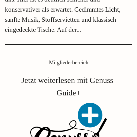
konservativer als erwartet. Gedimmtes Licht,
sanfte Musik, Stoffservietten und klassisch
eingedeckte Tische. Auf der...
Mitgliederbereich
Jetzt weiterlesen mit Genuss-
Guide+