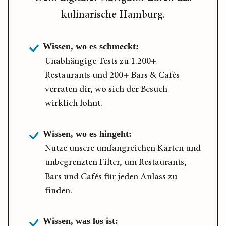
kulinarische Hamburg.
Wissen, wo es schmeckt:
Unabhängige Tests zu 1.200+
Restaurants und 200+ Bars & Cafés
verraten dir, wo sich der Besuch
wirklich lohnt.
Wissen, wo es hingeht:
Nutze unsere umfangreichen Karten und
unbegrenzten Filter, um Restaurants,
Bars und Cafés für jeden Anlass zu
finden.
Wissen, was los ist: