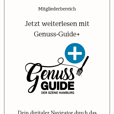
Mitgliederbereich
Jetzt weiterlesen mit
Genuss-Guide+
Dein digitaler Navigator durch das