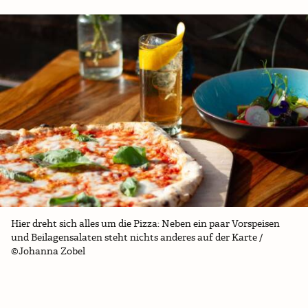
Hier dreht sich alles um die Pizza: Neben ein paar Vorspeisen
und Beilagensalaten steht nichts anderes auf der Karte /
©Johanna Zobel