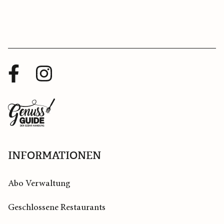
Facebook
Instagram
Profil
Profil
Zurück
zur
Startseite
INFORMATIONEN
Abo Verwaltung
Geschlossene Restaurants