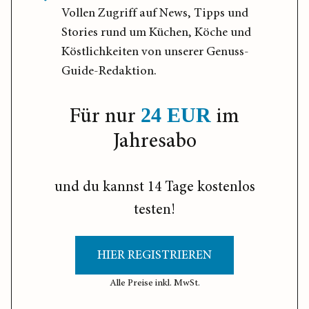
Vollen Zugriff auf News, Tipps und
Stories rund um Küchen, Köche und
Köstlichkeiten von unserer Genuss-
Guide-Redaktion.
Für nur
im
24 EUR
Jahresabo
und du kannst 14 Tage kostenlos
testen!
HIER REGISTRIEREN
Alle Preise inkl. MwSt.