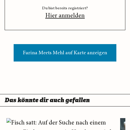
Du bist bereits registriert?
Hier anmelden
Farina Meets Mehl auf Karte anzeigen
Das könnte dir auch gefallen