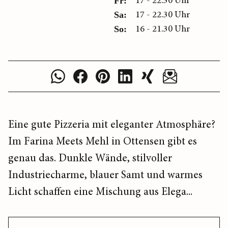
17 - 22.30 Uhr
Fr:
17 - 22.30 Uhr
Sa:
16 - 21.30 Uhr
So:
Eine gute Pizzeria mit eleganter Atmosphäre?
Im Farina Meets Mehl in Ottensen gibt es
genau das. Dunkle Wände, stilvoller
Industriecharme, blauer Samt und warmes
Licht schaffen eine Mischung aus Elega...