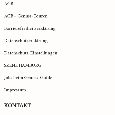
AGB
AGB – Genuss-Touren
Barrierefreiheitserklärung
Datenschutzerklärung
Datenschutz-Einstellungen
SZENE HAMBURG
Jobs beim Genuss-Guide
Impressum
KONTAKT