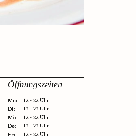
Öffnungszeiten
12 - 22 Uhr
Mo:
12 - 22 Uhr
Di:
12 - 22 Uhr
Mi:
12 - 22 Uhr
Do:
12 - 22 Uhr
Fr: