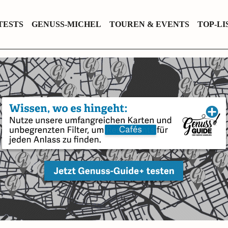
TESTS
GENUSS-MICHEL
TOUREN & EVENTS
TOP-LI