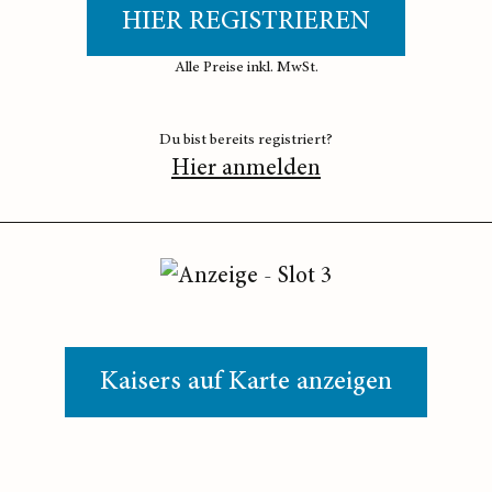
HIER REGISTRIEREN
Alle Preise inkl. MwSt.
Du bist bereits registriert?
Hier anmelden
Kaisers auf Karte anzeigen