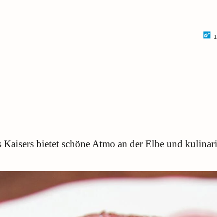
1
 Kaisers bietet schöne Atmo an der Elbe und kulinari