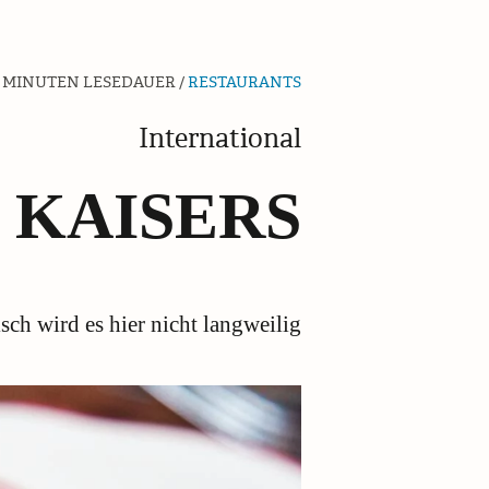
 MINUTEN LESEDAUER /
RESTAURANTS
International
KAISERS
sch wird es hier nicht langweilig