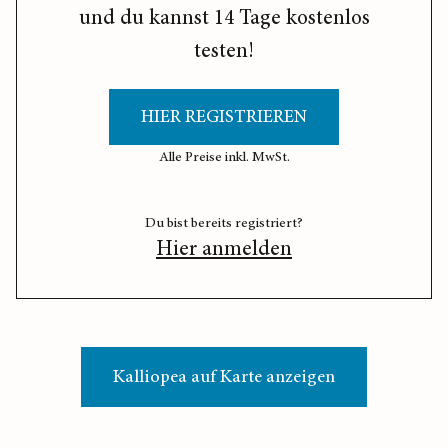
und du kannst 14 Tage kostenlos
testen!
HIER REGISTRIEREN
Alle Preise inkl. MwSt.
Du bist bereits registriert?
Hier anmelden
Kalliopea auf Karte anzeigen