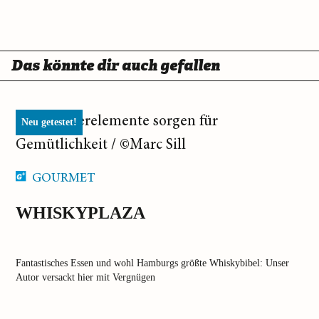
Das könnte dir auch gefallen
Neu getestet!
GOURMET
WHISKYPLAZA
Fantastisches Essen und wohl Hamburgs größte Whiskybibel: Unser
Autor versackt hier mit Vergnügen