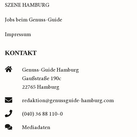
SZENE HAMBURG
Jobs beim Genuss-Guide
Impressum
KONTAKT
Genuss-Guide Hamburg
Gaußstraße 190c
22765 Hamburg
redaktion@genussguide-hamburg.com
(040) 36 88 110–0
Mediadaten