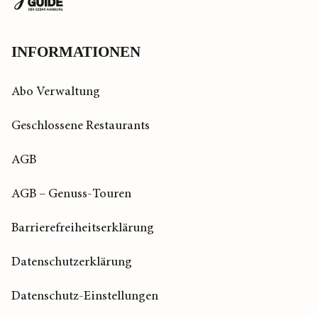
zur
Startseite
INFORMATIONEN
Abo Verwaltung
Geschlossene Restaurants
AGB
AGB – Genuss-Touren
Barrierefreiheitserklärung
Datenschutzerklärung
Datenschutz-Einstellungen