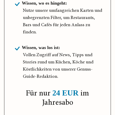
Wissen, wo es hingeht:
Nutze unsere umfangreichen Karten und
unbegrenzten Filter, um Restaurants,
Bars und Cafés für jeden Anlass zu
finden.
Wissen, was los ist:
Vollen Zugriff auf News, Tipps und
Stories rund um Küchen, Köche und
Köstlichkeiten von unserer Genuss-
Guide-Redaktion.
Für nur
im
24 EUR
Jahresabo