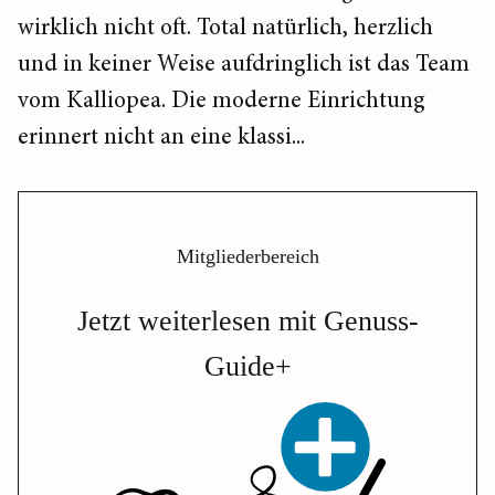
wirklich nicht oft. Total natürlich, herzlich
und in keiner Weise aufdringlich ist das Team
vom Kalliopea. Die moderne Einrichtung
erinnert nicht an eine klassi...
Mitgliederbereich
Jetzt weiterlesen mit Genuss-
Guide+