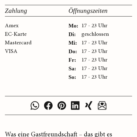
Zahlung
Öffnungszeiten
Amex
17 - 23 Uhr
Mo:
EC-Karte
geschlossen
Di:
Mastercard
17 - 23 Uhr
Mi:
VISA
17 - 23 Uhr
Do:
17 - 23 Uhr
Fr:
17 - 23 Uhr
Sa:
17 - 23 Uhr
So:
Was eine Gastfreundschaft – das gibt es