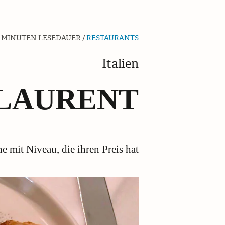
 MINUTEN LESEDAUER /
RESTAURANTS
Italien
LAURENT
e mit Niveau, die ihren Preis hat