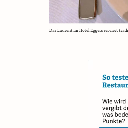
Das Laurent im Hotel Eggers serviert tradi