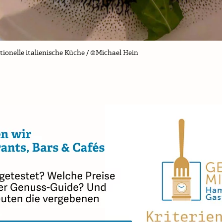
tionelle italienische Küche / ©Michael Hein