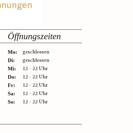
Öffnungszeiten
geschlossen
Mo:
geschlossen
Di:
12 - 22 Uhr
Mi:
12 - 22 Uhr
Do:
12 - 22 Uhr
Fr:
12 - 22 Uhr
Sa:
12 - 22 Uhr
So: