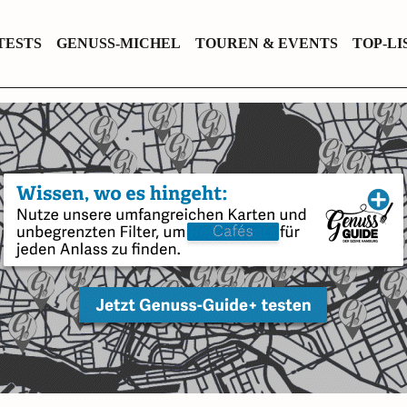
TESTS
GENUSS-MICHEL
TOUREN & EVENTS
TOP-LI