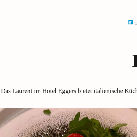
1
Das Laurent im Hotel Eggers bietet italienische Küch