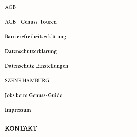
AGB
AGB – Genuss-Touren
Barrierefreiheitserklärung
Datenschutzerklärung
Datenschutz-Einstellungen
SZENE HAMBURG
Jobs beim Genuss-Guide
Impressum
KONTAKT