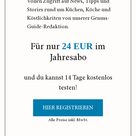
Vollen Zugriff auf News, Tipps und
Stories rund um Küchen, Köche und
Köstlichkeiten von unserer Genuss-
Guide-Redaktion.
Für nur
im
24 EUR
Jahresabo
und du kannst 14 Tage kostenlos
testen!
HIER REGISTRIEREN
Alle Preise inkl. MwSt.