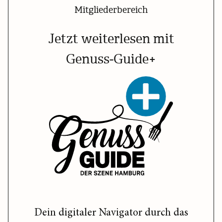
Mitgliederbereich
Jetzt weiterlesen mit
Genuss-Guide+
Dein digitaler Navigator durch das