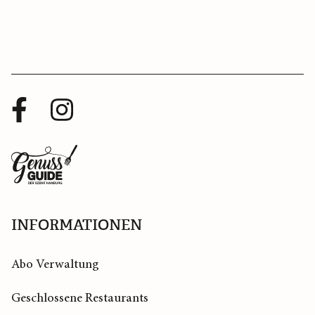
Facebook
Instagram
Profil
Profil
Zurück
zur
Startseite
INFORMATIONEN
Abo Verwaltung
Geschlossene Restaurants