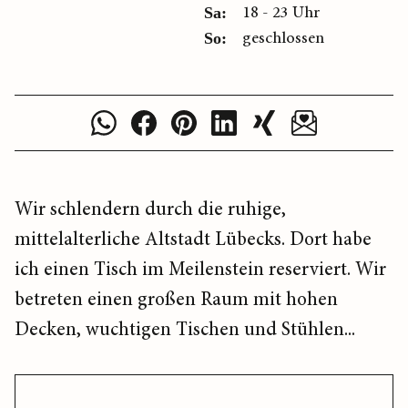
18 - 23 Uhr
Sa:
geschlossen
So:
Wir schlendern durch die ruhige,
mittelalterliche Altstadt Lübecks. Dort habe
ich einen Tisch im Meilenstein reserviert. Wir
betreten einen großen Raum mit hohen
Decken, wuchtigen Tischen und Stühlen...