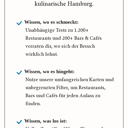
kulinarische Hamburg.
Wissen, wo es schmeckt:
Unabhängige Tests zu 1.200+
Restaurants und 200+ Bars & Cafés
verraten dir, wo sich der Besuch
wirklich lohnt.
Wissen, wo es hingeht:
Nutze unsere umfangreichen Karten und
unbegrenzten Filter, um Restaurants,
Bars und Cafés für jeden Anlass zu
finden.
Wissen, was los ist: