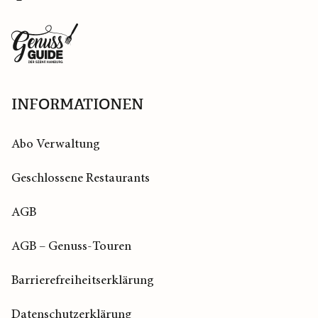
Profil
Profil
Zurück
zur
Startseite
INFORMATIONEN
Abo Verwaltung
Geschlossene Restaurants
AGB
AGB – Genuss-Touren
Barrierefreiheitserklärung
Datenschutzerklärung