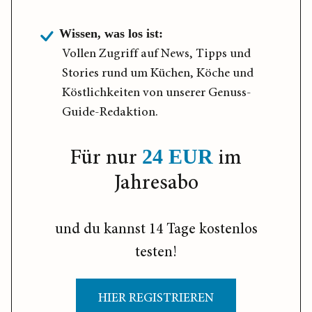
Wissen, was los ist:
Vollen Zugriff auf News, Tipps und
Stories rund um Küchen, Köche und
Köstlichkeiten von unserer Genuss-
Guide-Redaktion.
Für nur
im
24 EUR
Jahresabo
und du kannst 14 Tage kostenlos
testen!
HIER REGISTRIEREN