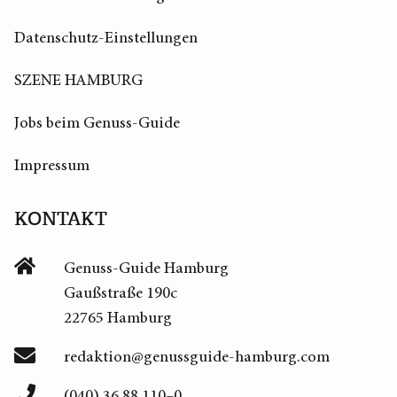
Datenschutz-Einstellungen
SZENE HAMBURG
Jobs beim Genuss-Guide
Impressum
KONTAKT
Genuss-Guide Hamburg
Gaußstraße 190c
22765 Hamburg
redaktion@genussguide-hamburg.com
(040) 36 88 110–0