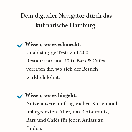
Dein digitaler Navigator durch das
kulinarische Hamburg.
Wissen, wo es schmeckt:
Unabhängige Tests zu 1.200+
Restaurants und 200+ Bars & Cafés
verraten dir, wo sich der Besuch
wirklich lohnt.
Wissen, wo es hingeht:
Nutze unsere umfangreichen Karten und
unbegrenzten Filter, um Restaurants,
Bars und Cafés für jeden Anlass zu
finden.