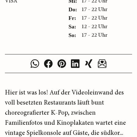
VISA
17 - 22 Uhr
Mi:
17 - 22 Uhr
Do:
17 - 22 Uhr
Fr:
12 - 22 Uhr
Sa:
17 - 22 Uhr
So:
Hier ist was los! Auf der Videoleinwand des
voll besetzten Restaurants läuft bunt
choreografierter K-Pop, zwischen
Familienfotos und Kinoplakaten wartet eine
vintage Spielkonsole auf Gäste, die südkor...