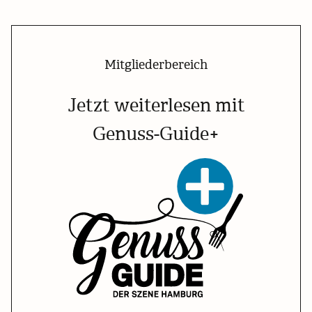
Mitgliederbereich
Jetzt weiterlesen mit
Genuss-Guide+