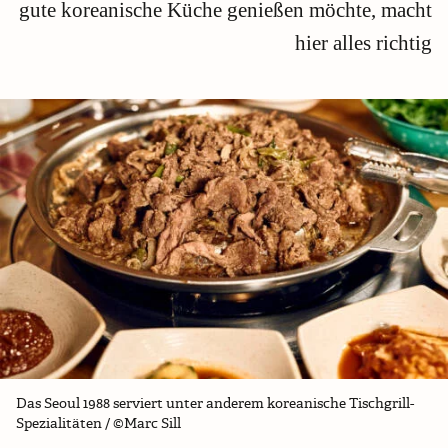
gute koreanische Küche genießen möchte, macht
hier alles richtig
Das Seoul 1988 serviert unter anderem koreanische Tischgrill-
Spezialitäten / ©Marc Sill