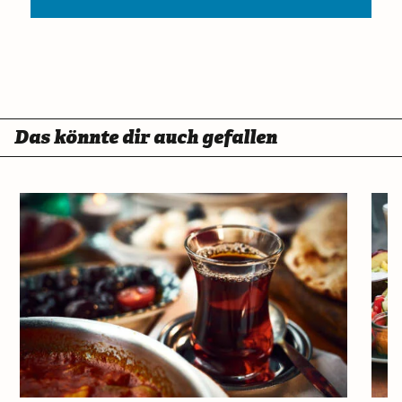
Das könnte dir auch gefallen