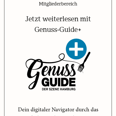
Mitgliederbereich
Jetzt weiterlesen mit
Genuss-Guide+
Dein digitaler Navigator durch das