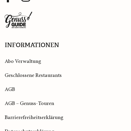
Profil
Profil
Zurück
zur
Startseite
INFORMATIONEN
Abo Verwaltung
Geschlossene Restaurants
AGB
AGB – Genuss-Touren
Barrierefreiheitserklärung