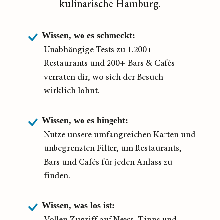
kulinarische Hamburg.
Wissen, wo es schmeckt:
Unabhängige Tests zu 1.200+
Restaurants und 200+ Bars & Cafés
verraten dir, wo sich der Besuch
wirklich lohnt.
Wissen, wo es hingeht:
Nutze unsere umfangreichen Karten und
unbegrenzten Filter, um Restaurants,
Bars und Cafés für jeden Anlass zu
finden.
Wissen, was los ist:
Vollen Zugriff auf News, Tipps und