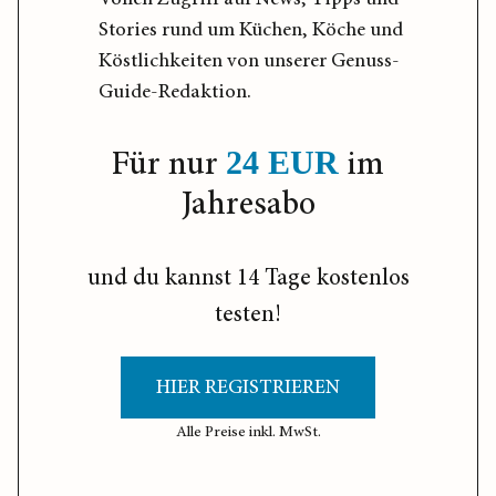
Stories rund um Küchen, Köche und
Köstlichkeiten von unserer Genuss-
Guide-Redaktion.
Für nur
im
24 EUR
Jahresabo
und du kannst 14 Tage kostenlos
testen!
HIER REGISTRIEREN
Alle Preise inkl. MwSt.