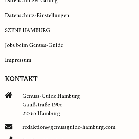
Datenschutzerklärung
Datenschutz-Einstellungen
SZENE HAMBURG
Jobs beim Genuss-Guide
Impressum
KONTAKT
Genuss-Guide Hamburg
Gaußstraße 190c
22765 Hamburg
redaktion@genussguide-hamburg.com