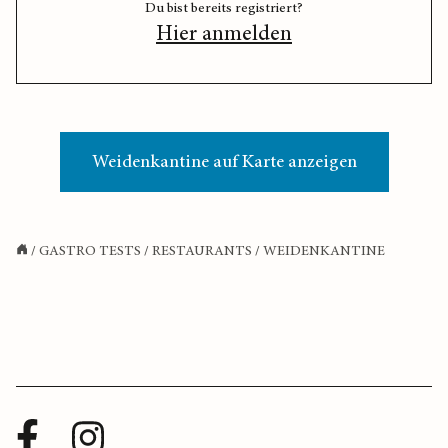
Du bist bereits registriert?
Hier anmelden
Weidenkantine auf Karte anzeigen
/
GASTRO TESTS
/
RESTAURANTS
/
WEIDENKANTINE
Facebook
Instagram