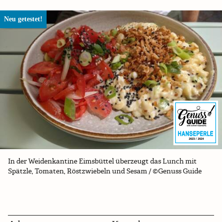
Neu getestet!
2023 / 2024
In der Weidenkantine Eimsbüttel überzeugt das Lunch mit
Spätzle, Tomaten, Röstzwiebeln und Sesam / ©Genuss Guide