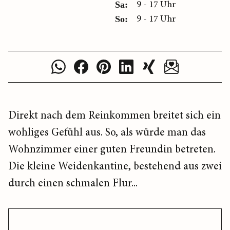
9 - 17 Uhr
Sa:
9 - 17 Uhr
So:
Direkt nach dem Reinkommen breitet sich ein
wohliges Gefühl aus. So, als würde man das
Wohnzimmer einer guten Freundin betreten.
Die kleine Weidenkantine, bestehend aus zwei
durch einen schmalen Flur...