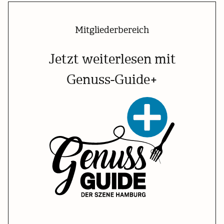
Mitgliederbereich
Jetzt weiterlesen mit
Genuss-Guide+