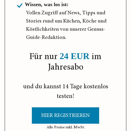
Wissen, was los ist:
Vollen Zugriff auf News, Tipps und
Stories rund um Küchen, Köche und
Köstlichkeiten von unserer Genuss-
Guide-Redaktion.
Für nur
im
24 EUR
Jahresabo
und du kannst 14 Tage kostenlos
testen!
HIER REGISTRIEREN
Alle Preise inkl. MwSt.