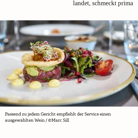
landet, schmeckt prima
Passend zu jedem Gericht empfiehlt der Service einen
ausgewählten Wein / ©Marc Sill