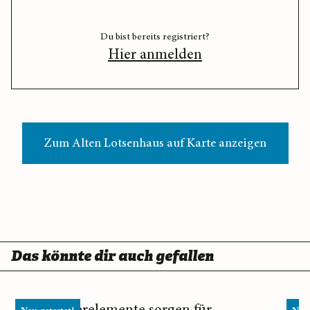
Du bist bereits registriert?
Hier anmelden
Zum Alten Lotsenhaus auf Karte anzeigen
Das könnte dir auch gefallen