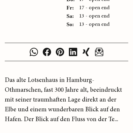
17 - open end
Fr:
13 - open end
Sa:
13 - open end
So:
Das alte Lotsenhaus in Hamburg-
Othmarschen, fast 300 Jahre alt, beeindruckt
mit seiner traumhaften Lage direkt an der
Elbe und einem wunderbaren Blick auf den
Hafen. Der Blick auf den Fluss von der Te...