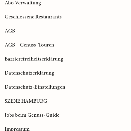
Abo Verwaltung
Geschlossene Restaurants
AGB
AGB – Genuss-Touren
Barrierefreiheitserklärung
Datenschutzerklärung
Datenschutz-Einstellungen
SZENE HAMBURG
Jobs beim Genuss-Guide
Impressum