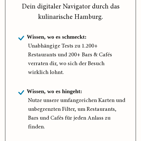
Dein digitaler Navigator durch das
kulinarische Hamburg.
Wissen, wo es schmeckt:
Unabhängige Tests zu 1.200+
Restaurants und 200+ Bars & Cafés
verraten dir, wo sich der Besuch
wirklich lohnt.
Wissen, wo es hingeht:
Nutze unsere umfangreichen Karten und
unbegrenzten Filter, um Restaurants,
Bars und Cafés für jeden Anlass zu
finden.