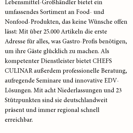
Lebensmittel-Großhändler bietet ein
umfassendes Sortiment an Food- und
Nonfood-Produkten, das keine Wünsche offen
lässt: Mit über 25.000 Artikeln die erste
Adresse für alles, was Gastro-Profis benötigen,
um ihre Gäste glücklich zu machen. Als
kompetenter Dienstleister bietet CHEFS
CULINAR außerdem professionelle Beratung,
aufregende Seminare und innovative EDV-
Lösungen. Mit acht Niederlassungen und 23
Stützpunkten sind sie deutschlandweit
präsent und immer regional schnell
erreichbar.