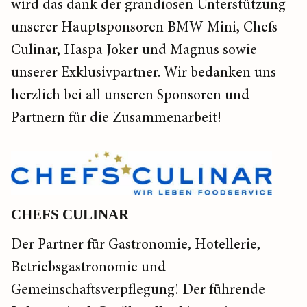
wird das dank der grandiosen Unterstützung
unserer Hauptsponsoren BMW Mini, Chefs
Culinar, Haspa Joker und Magnus sowie
unserer Exklusivpartner. Wir bedanken uns
herzlich bei all unseren Sponsoren und
Partnern für die Zusammenarbeit!
CHEFS CULINAR
Der Partner für Gastronomie, Hotellerie,
Betriebsgastronomie und
Gemeinschaftsverpflegung! Der führende