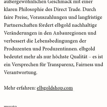
außergewöhnlichen Geschmack mit einer
klaren Philosophie des Direct Trade. Durch
faire Preise, Vorauszahlungen und langfristige
Partnerschaften fördert elbgold nachhaltige
Veränderungen in den Anbauregionen und
verbessert die Lebensbedingungen der
Produzenten und Produzentinnen. elbgold
bedeutet mehr als nur höchste Qualität – es ist
ein Versprechen für Transparenz, Fairness und
Verantwortung.
Mehr erfahren:
elbgoldshop.com
muuto