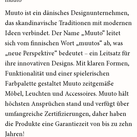
Muuto ist ein dänisches Designunternehmen,
das skandinavische Traditionen mit modernen
Ideen verbindet. Der Name „Muuto“ leitet
sich vom finnischen Wort „muutos“ ab, was
„neue Perspektive“ bedeutet – ein Leitsatz für
ihre innovativen Designs. Mit klaren Formen,
Funktionalität und einer spielerischen
Farbpalette gestaltet Muuto zeitgemäße
Möbel, Leuchten und Accessoires. Muuto hält
höchsten Ansprüchen stand und verfügt über
umfangreiche Zertifizierungen, daher haben
die Produkte eine Garantiezeit von bis zu zehn
Jahren!