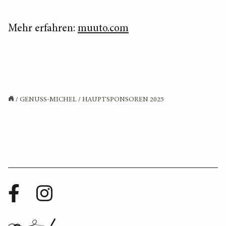
Mehr erfahren:
muuto.com
/
GENUSS-MICHEL
/
HAUPTSPONSOREN 2025
Facebook
Instagram
Profil
Profil