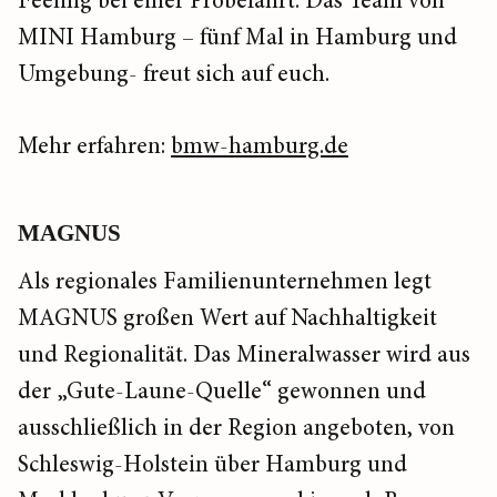
Feeling bei einer Probefahrt. Das Team von
MINI Hamburg – fünf Mal in Hamburg und
Umgebung- freut sich auf euch.
Mehr erfahren:
bmw-hamburg.de
MAGNUS
Als regionales Familienunternehmen legt
MAGNUS großen Wert auf Nachhaltigkeit
und Regionalität. Das Mineralwasser wird aus
der „Gute-Laune-Quelle“ gewonnen und
ausschließlich in der Region angeboten, von
Schleswig-Holstein über Hamburg und