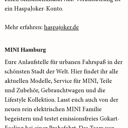
ein HaspaJoker-Konto.
Mehr erfahren:
haspajoker.de
MINI Hamburg
Eure Anlaufstelle für urbanen Fahrspaß in der
schönsten Stadt der Welt. Hier findet ihr alle
aktuellen Modelle, Service für MINI, Teile
und Zubehör, Gebrauchtwagen und die
Lifestyle Kollektion. Lasst euch auch von der
neuen rein elektrischen MINI Familie
begeistern und testet emissionsfreies Gokart-