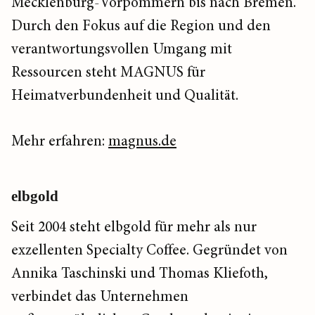
Mecklenburg-Vorpommern bis nach Bremen.
Durch den Fokus auf die Region und den
verantwortungsvollen Umgang mit
Ressourcen steht MAGNUS für
Heimatverbundenheit und Qualität.
Mehr erfahren:
magnus.de
elbgold
Seit 2004 steht elbgold für mehr als nur
exzellenten Specialty Coffee. Gegründet von
Annika Taschinski und Thomas Kliefoth,
verbindet das Unternehmen