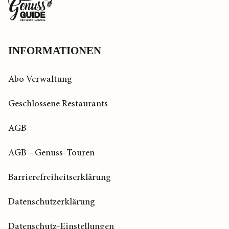
Zurück
zur
Startseite
INFORMATIONEN
Abo Verwaltung
Geschlossene Restaurants
AGB
AGB – Genuss-Touren
Barrierefreiheitserklärung
Datenschutzerklärung
Datenschutz-Einstellungen