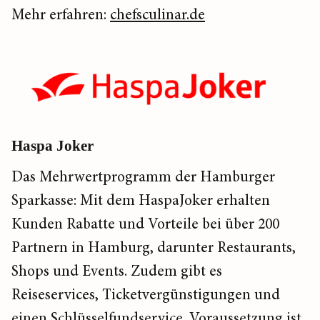
Mehr erfahren:
chefsculinar.de
Haspa Joker
Das Mehrwertprogramm der Hamburger
Sparkasse: Mit dem HaspaJoker erhalten
Kunden Rabatte und Vorteile bei über 200
Partnern in Hamburg, darunter Restaurants,
Shops und Events. Zudem gibt es
Reiseservices, Ticketvergünstigungen und
einen Schlüsselfundservice. Voraussetzung ist