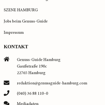
SZENE HAMBURG
Jobs beim Genuss-Guide
Impressum
KONTAKT
Genuss-Guide Hamburg
Gaußstraße 190c
22765 Hamburg
redaktion@genussguide-hamburg.com
(040) 36 88 110–0
Mediadaten