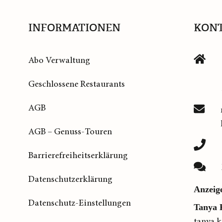
INFORMATIONEN
KON
Abo Verwaltung
Geschlossene Restaurants
AGB
AGB – Genuss-Touren
Barrierefreiheitserklärung
Datenschutzerklärung
Anzeig
Datenschutz-Einstellungen
Tanya 
tanya.