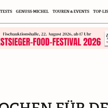
TESTS
GENUSS-MICHEL
TOUREN & EVENTS
TOP-LI