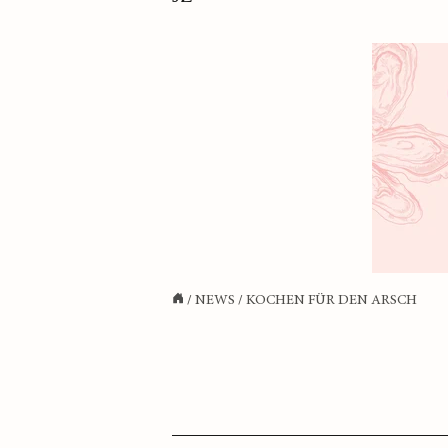
/
NEWS
/
KOCHEN FÜR DEN ARSCH