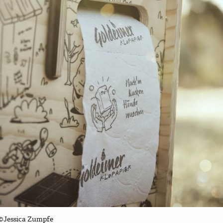
 ©Jessica Zumpfe