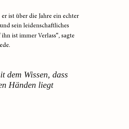
r ist über die Jahre ein echter
und sein leidenschaftliches
ihn ist immer Verlass“
,
sagte
ede.
it dem Wissen, dass
en Händen liegt