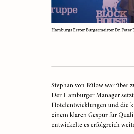
Hamburgs Erster Bürgermeister Dr. Peter 
Stephan von Bülow war über zw
Der Hamburger Manager setzte 
Hotelentwicklungen und die k
einem klaren Gespür für Qual
entwickelte es erfolgreich weit