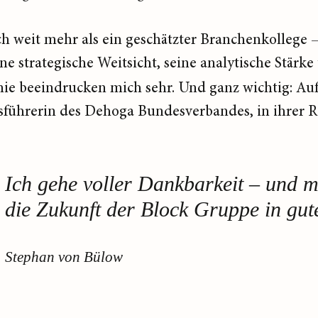
h weit mehr als ein geschätzter Branchenkollege – e
 strategische Weitsicht, seine analytische Stärke 
e beeindrucken mich sehr. Und ganz wichtig: Auf 
sführerin des Dehoga Bundesverbandes, in ihrer R
Ich gehe voller Dankbarkeit – und m
die Zukunft der Block Gruppe in gut
Stephan von Bülow