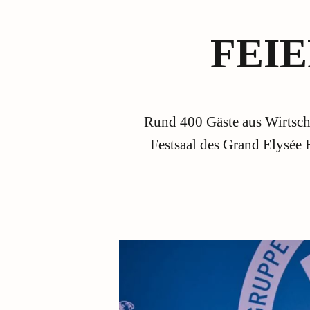
FEI
Rund 400 Gäste aus Wirtsch
Festsaal des Grand Elysée