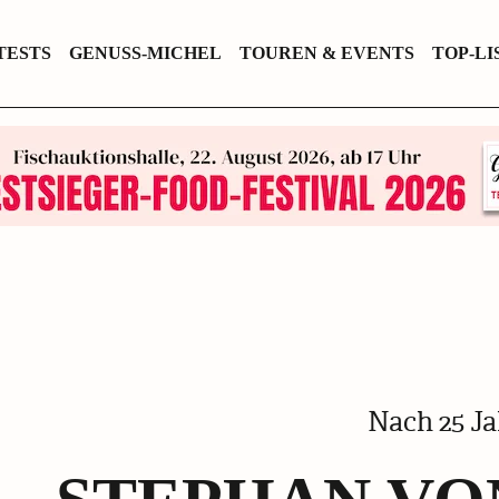
TESTS
GENUSS-MICHEL
TOUREN & EVENTS
TOP-LI
Nach 25 Ja