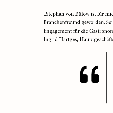
„Stephan von Bülow ist für mic
Branchenfreund geworden. Seine
Engagement für die Gastronomi
Ingrid Hartges, Hauptgeschäft