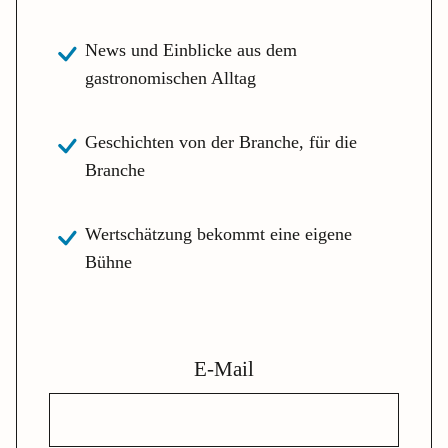
News und Einblicke aus dem
gastronomischen Alltag
Geschichten von der Branche, für die
Branche
Wertschätzung bekommt eine eigene
Bühne
E-Mail