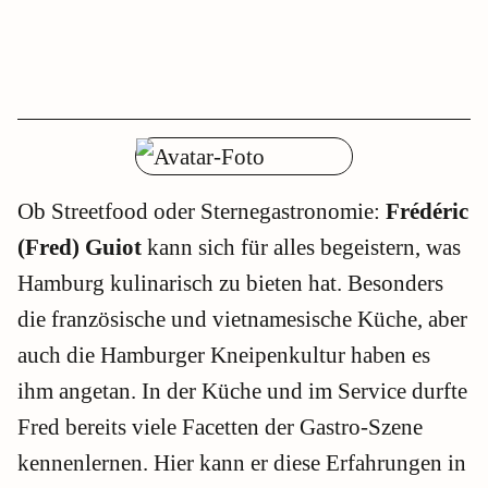
Ob Streetfood oder Sternegastronomie:
Frédéric
(Fred) Guiot
kann sich für alles begeistern, was
Hamburg kulinarisch zu bieten hat. Besonders
die französische und vietnamesische Küche, aber
auch die Hamburger Kneipenkultur haben es
ihm angetan. In der Küche und im Service durfte
Fred bereits viele Facetten der Gastro-Szene
kennenlernen. Hier kann er diese Erfahrungen in