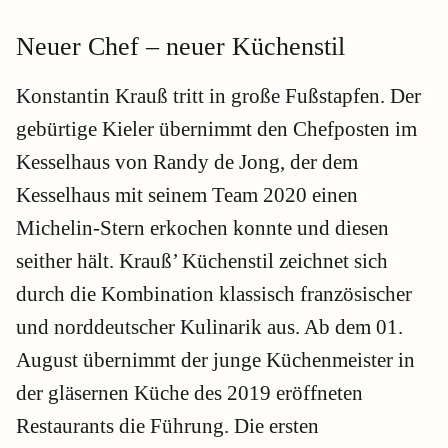
Neuer Chef – neuer Küchenstil
Konstantin Krauß tritt in große Fußstapfen. Der
gebürtige Kieler übernimmt den Chefposten im
Kesselhaus von Randy de Jong, der dem
Kesselhaus mit seinem Team 2020 einen
Michelin-Stern erkochen konnte und diesen
seither hält. Krauß’ Küchenstil zeichnet sich
durch die Kombination klassisch französischer
und norddeutscher Kulinarik aus. Ab dem 01.
August übernimmt der junge Küchenmeister in
der gläsernen Küche des 2019 eröffneten
Restaurants die Führung. Die ersten