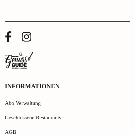
Facebook
Instagram
Profil
Profil
Zurück
zur
Startseite
INFORMATIONEN
Abo Verwaltung
Geschlossene Restaurants
AGB