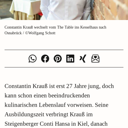
Constantin Krauß wechselt vom The Table ins Kesselhaus nach
Osnabrück / ©Wolfgang Schott
Constantin Krauß ist erst 27 Jahre jung, doch
kann schon einen beeindruckenden
kulinarischen Lebenslauf vorweisen. Seine
Ausbildungszeit verbringt Krauß im
Steigenberger Conti Hansa in Kiel, danach