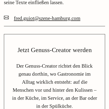
seine Texte einfließen lassen.
fred.guiot@szene-hamburg.com
Jetzt Genuss-Creator werden
Der Genuss-Creator richtet den Blick
genau dorthin, wo Gastronomie im
Alltag wirklich entsteht: auf die
Menschen vor und hinter den Kulissen –
in der Küche, im Service, an der Bar oder
in der Spülküche.