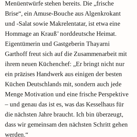
Menüentwürfe stehen bereits. Die „frische
Brise“, ein Amuse-Bouche aus Algenkrokant
und -Salat sowie Makrelentatar, ist etwa eine
Hommage an Krauß’ norddeutsche Heimat.
Eigentümerin und Gastgeberin Thayarni
Garthoff freut sich auf die Zusammenarbeit mit
ihrem neuen Küchenchef: „Er bringt nicht nur
ein präzises Handwerk aus einigen der besten
Küchen Deutschlands mit, sondern auch jede
Menge Motivation und eine frische Perspektive
– und genau das ist es, was das Kesselhaus für
die nächsten Jahre braucht. Ich bin überzeugt,
dass wir gemeinsam den nächsten Schritt gehen
werden.“