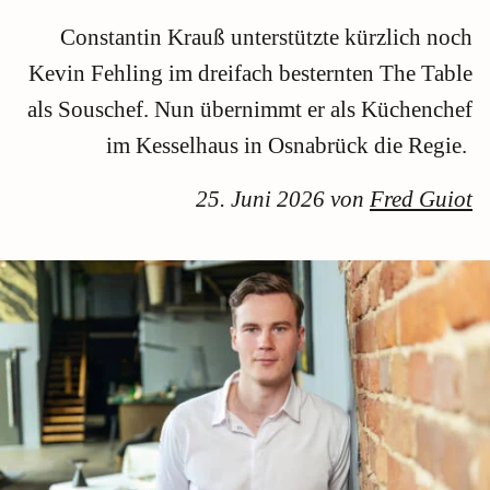
Constantin Krauß unterstützte kürzlich noch
Kevin Fehling im dreifach besternten The Table
als Souschef. Nun übernimmt er als Küchenchef
im Kesselhaus in Osnabrück die Regie.
25. Juni 2026 von
Fred Guiot