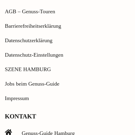
AGB – Genuss-Touren
Barrierefreiheitserklärung
Datenschutzerklärung
Datenschutz-Einstellungen
SZENE HAMBURG
Jobs beim Genuss-Guide
Impressum
KONTAKT
Genuss-Guide Hamburg