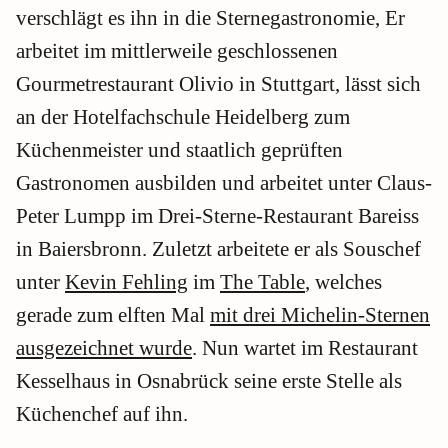
verschlägt es ihn in die Sternegastronomie, Er
arbeitet im mittlerweile geschlossenen
Gourmetrestaurant Olivio in Stuttgart, lässt sich
an der Hotelfachschule Heidelberg zum
Küchenmeister und staatlich geprüften
Gastronomen ausbilden und arbeitet unter Claus-
Peter Lumpp im Drei-Sterne-Restaurant Bareiss
in Baiersbronn. Zuletzt arbeitete er als Souschef
unter
Kevin Fehling
im
The Table
, welches
gerade zum elften Mal
mit drei Michelin-Sternen
ausgezeichnet wurde
. Nun wartet im Restaurant
Kesselhaus in Osnabrück seine erste Stelle als
Küchenchef auf ihn.