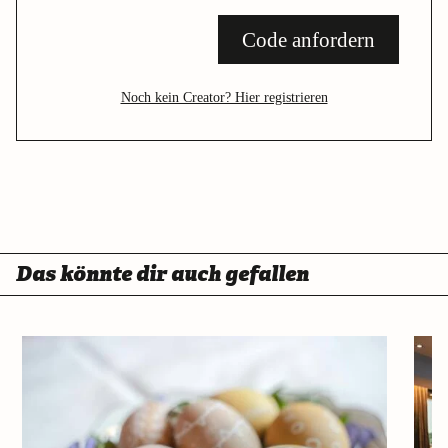
Code anfordern
Noch kein Creator? Hier registrieren
Das könnte dir auch gefallen