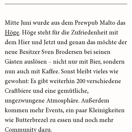
Mitte Juni wurde aus dem Prewpub Malto das
Höge
. Höge steht für die Zufriedenheit mit
dem Hier und Jetzt und genau das möchte der
neue Besitzer Sven Brodersen bei seinen
Gästen auslösen – nicht nur mit Bier, sondern
nun auch mit Kaffee. Sonst bleibt vieles wie
gewohnt: Es gibt weiterhin 200 verschiedene
Craftbiere und eine gemütliche,
ungezwungene Atmosphäre. Außerdem
kommen mehr Events, ein paar Kleinigkeiten
wie Butterbrezel zu essen und noch mehr
Community dazu.