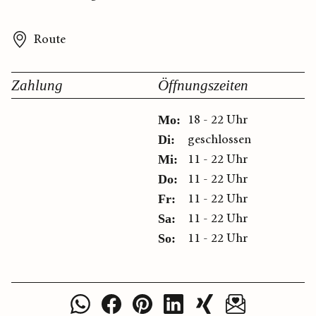
Route
Zahlung
Öffnungszeiten
18 - 22 Uhr
Mo:
geschlossen
Di:
11 - 22 Uhr
Mi:
11 - 22 Uhr
Do:
11 - 22 Uhr
Fr:
11 - 22 Uhr
Sa:
11 - 22 Uhr
So: