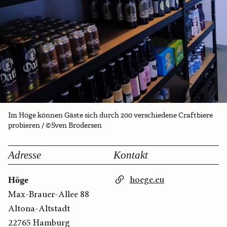
Im Höge können Gäste sich durch 200 verschiedene Craftbiere
probieren / ©Sven Brodersen
Adresse
Kontakt
hoege.eu
Höge
Max-Brauer-Allee 88
Altona-Altstadt
22765 Hamburg