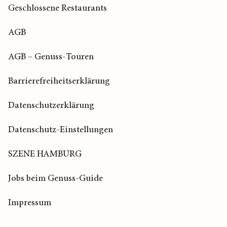
Geschlossene Restaurants
AGB
AGB – Genuss-Touren
Barrierefreiheitserklärung
Datenschutzerklärung
Datenschutz-Einstellungen
SZENE HAMBURG
Jobs beim Genuss-Guide
Impressum