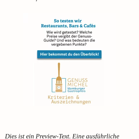
Dies ist ein Preview-Text. Eine ausführliche