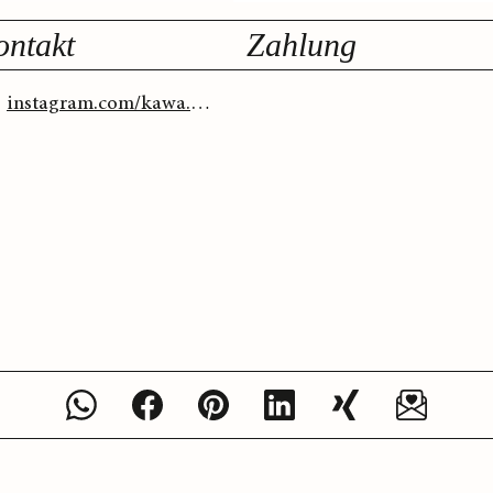
ontakt
Zahlung
instagram.com/kawa.hamburg