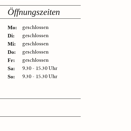
Öffnungszeiten
geschlossen
Mo:
geschlossen
Di:
geschlossen
Mi:
geschlossen
Do:
geschlossen
Fr:
9.30 - 15.30 Uhr
Sa:
9.30 - 15.30 Uhr
So: