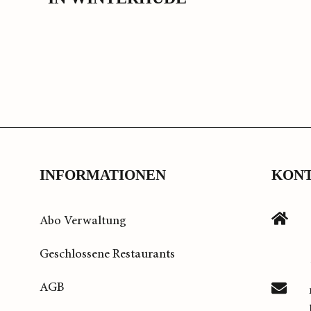
INFORMATIONEN
KON
Abo Verwaltung
Geschlossene Restaurants
AGB