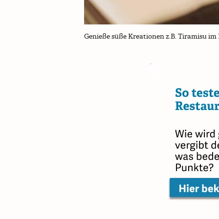
Genieße süße Kreationen z.B. Tiramisu i