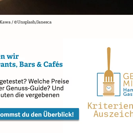
m Kawa / ©Unsplash/Janesca