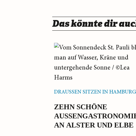
Das könnte dir auc
DRAUSSEN SITZEN IN HAMBUR
ZEHN SCHÖNE
AUSSENGASTRONOMIEN
N ALSTER UND ELBE