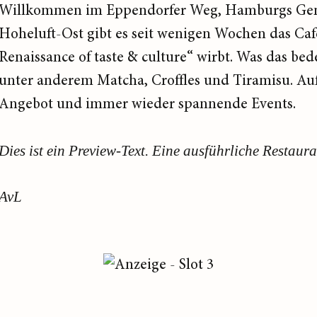
Willkommen im Eppendorfer Weg, Hamburgs Genu
Hoheluft-Ost gibt es seit wenigen Wochen das Ca
Renaissance of taste & culture“ wirbt. Was das b
unter anderem Matcha, Croffles und Tiramisu. Au
Angebot und immer wieder spannende Events.
Dies ist ein Preview-Text. Eine ausführliche Restaura
AvL