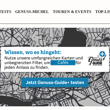
TESTS
GENUSS-MICHEL
TOUREN & EVENTS
TOP-LI