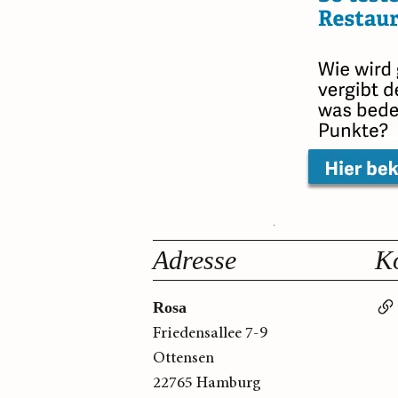
Adresse
K
Rosa
Friedensallee 7-9
Ottensen
22765 Hamburg