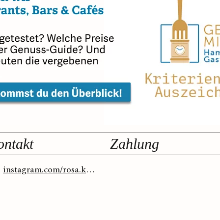
ontakt
Zahlung
instagram.com/rosa.kugu