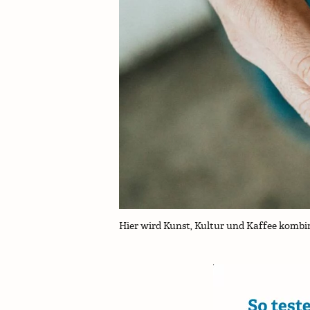
Hier wird Kunst, Kultur und Kaffee komb