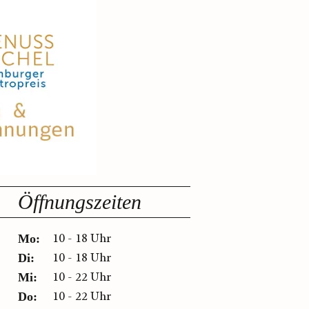
Öffnungszeiten
10 - 18 Uhr
Mo:
10 - 18 Uhr
Di:
10 - 22 Uhr
Mi:
10 - 22 Uhr
Do: