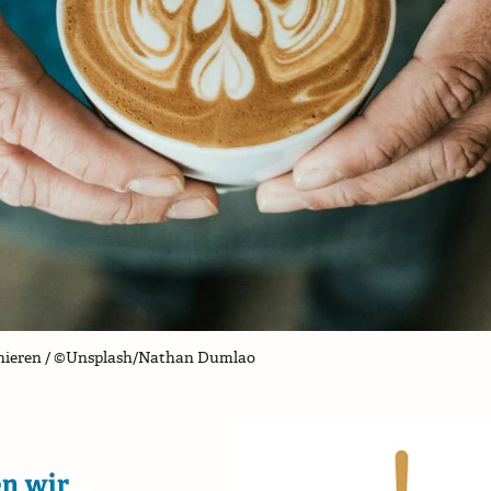
inieren / ©Unsplash/Nathan Dumlao