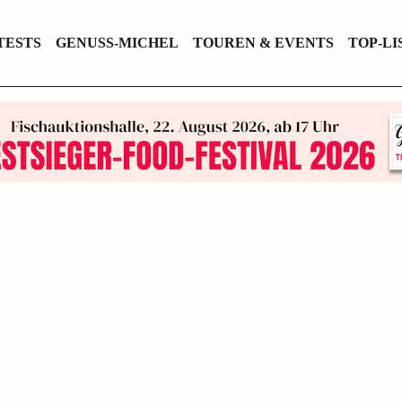
TESTS
GENUSS-MICHEL
TOUREN & EVENTS
TOP-LI