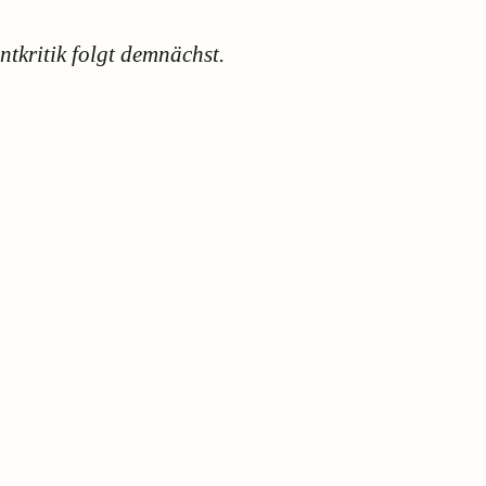
ntkritik folgt demnächst.