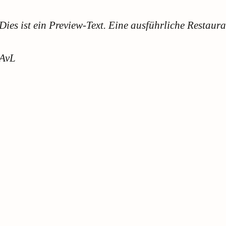
Dies ist ein Preview-Text. Eine ausführliche Restaura
AvL