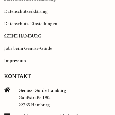
Datenschutzerklärung
Datenschutz-Einstellungen
SZENE HAMBURG
Jobs beim Genuss-Guide
Impressum
KONTAKT
Genuss-Guide Hamburg
Gaußstraße 190c
22765 Hamburg