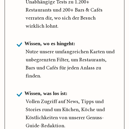
Unabhängige Tests zu 1.200+
Restaurants und 200+ Bars & Cafés
verraten dir, wo sich der Besuch
wirklich lohnt.
Wissen, wo es hingeht:
Nutze unsere umfangreichen Karten und
unbegrenzten Filter, um Restaurants,
Bars und Cafés für jeden Anlass zu
finden.
Wissen, was los ist:
Vollen Zugriff auf News, Tipps und
Stories rund um Küchen, Köche und
Köstlichkeiten von unserer Genuss-
Guide-Redaktion.