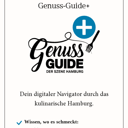
Genuss-Guide+
Dein digitaler Navigator durch das
kulinarische Hamburg.
Wissen, wo es schmeckt: