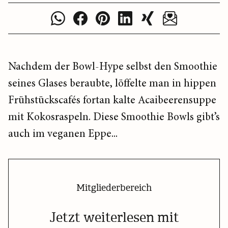
Nachdem der Bowl-Hype selbst den Smoothie
seines Glases beraubte, löffelte man in hippen
Frühstückscafés fortan kalte Acaibeerensuppe
mit Kokosraspeln. Diese Smoothie Bowls gibt’s
auch im veganen Eppe...
Mitgliederbereich
Jetzt weiterlesen mit