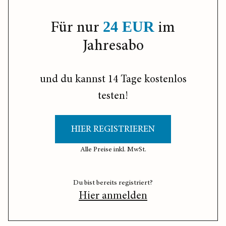
Für nur
im
24 EUR
Jahresabo
und du kannst 14 Tage kostenlos
testen!
HIER REGISTRIEREN
Alle Preise inkl. MwSt.
Du bist bereits registriert?
Hier anmelden