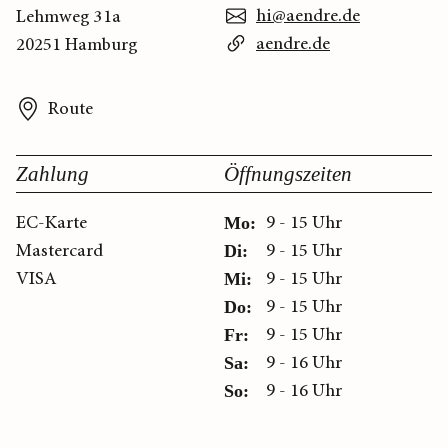
hi@aendre.de
Lehmweg 31a
aendre.de
20251 Hamburg
Route
Zahlung
Öffnungszeiten
EC-Karte
9 - 15 Uhr
Mo:
Mastercard
9 - 15 Uhr
Di:
VISA
9 - 15 Uhr
Mi:
9 - 15 Uhr
Do:
9 - 15 Uhr
Fr:
9 - 16 Uhr
Sa:
9 - 16 Uhr
So: