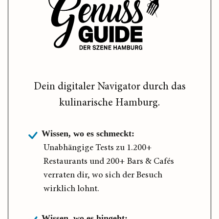
Dein digitaler Navigator durch das
kulinarische Hamburg.
Wissen, wo es schmeckt:
Unabhängige Tests zu 1.200+
Restaurants und 200+ Bars & Cafés
verraten dir, wo sich der Besuch
wirklich lohnt.
Wissen, wo es hingeht: