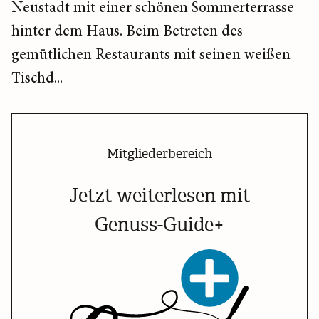
Neustadt mit einer schönen Sommerterrasse
hinter dem Haus. Beim Betreten des
gemütlichen Restaurants mit seinen weißen
Tischd...
Mitgliederbereich
Jetzt weiterlesen mit
Genuss-Guide+