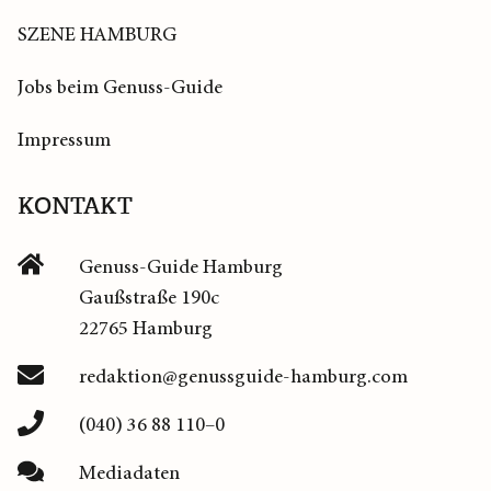
SZENE HAMBURG
Jobs beim Genuss-Guide
Impressum
KONTAKT
Genuss-Guide Hamburg
Gaußstraße 190c
22765 Hamburg
redaktion@genussguide-hamburg.com
(040) 36 88 110–0
Mediadaten