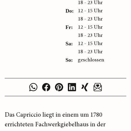
18 - 23 Uhr
12 - 15 Uhr
Do:
18 - 23 Uhr
12 - 15 Uhr
Fr:
18 - 23 Uhr
12 - 15 Uhr
Sa:
18 - 23 Uhr
geschlossen
So:
Das Capriccio liegt in einem um 1780
errichteten Fachwerkgiebelhaus in der