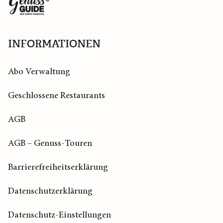
zur
Startseite
INFORMATIONEN
Abo Verwaltung
Geschlossene Restaurants
AGB
AGB – Genuss-Touren
Barrierefreiheitserklärung
Datenschutzerklärung
Datenschutz-Einstellungen