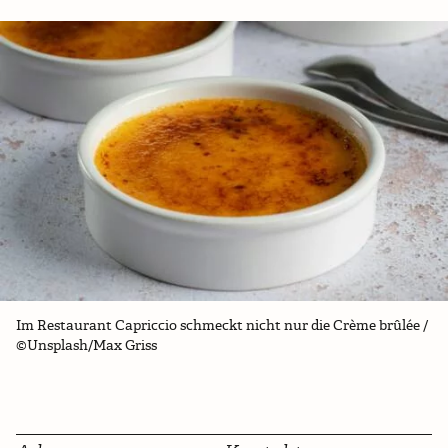
Im Restaurant Capriccio schmeckt nicht nur die Crème brûlée /
©Unsplash/Max Griss