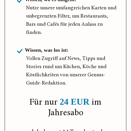
Nutze unsere umfangreichen Karten und
unbegrenzten Filter, um Restaurants,
Bars und Cafés für jeden Anlass zu
finden.
Wissen, was los ist:
Vollen Zugriff auf News, Tipps und
Stories rund um Küchen, Köche und
Köstlichkeiten von unserer Genuss-
Guide-Redaktion.
Für nur
im
24 EUR
Jahresabo