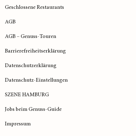
Geschlossene Restaurants
AGB
AGB – Genuss-Touren
Barrierefreiheitserklärung
Datenschutzerklärung
Datenschutz-Einstellungen
SZENE HAMBURG
Jobs beim Genuss-Guide
Impressum