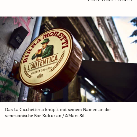
Das La Cicchetteria knüpft mit seinem Namen an die
venezianische Bar-Kultur an / ©Marc Sill