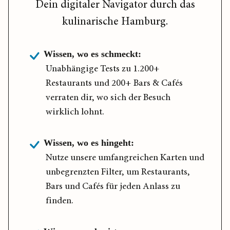
Dein digitaler Navigator durch das
kulinarische Hamburg.
Wissen, wo es schmeckt:
Unabhängige Tests zu 1.200+
Restaurants und 200+ Bars & Cafés
verraten dir, wo sich der Besuch
wirklich lohnt.
Wissen, wo es hingeht:
Nutze unsere umfangreichen Karten und
unbegrenzten Filter, um Restaurants,
Bars und Cafés für jeden Anlass zu
finden.