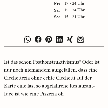
17 - 24 Uhr
Fr:
15 - 24 Uhr
Sa:
15 - 21 Uhr
So:
Ist das schon Postkonstruktivismus? Oder ist
nur noch niemandem aufgefallen, dass eine
Cicchetteria ohne echte Cicchetti auf der
Karte eine fast so abgefahrene Restaurant-
Idee ist wie eine Pizzeria oh...