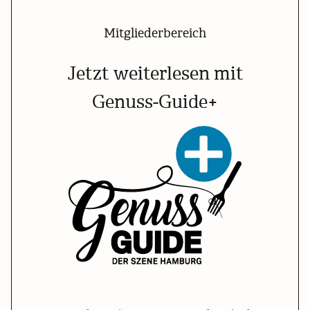
Mitgliederbereich
Jetzt weiterlesen mit
Genuss-Guide+