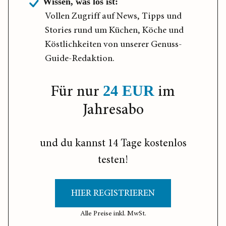
Wissen, was los ist:
Vollen Zugriff auf News, Tipps und
Stories rund um Küchen, Köche und
Köstlichkeiten von unserer Genuss-
Guide-Redaktion.
Für nur
im
24 EUR
Jahresabo
und du kannst 14 Tage kostenlos
testen!
HIER REGISTRIEREN
Alle Preise inkl. MwSt.