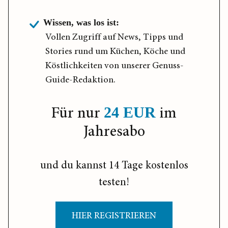
Wissen, was los ist:
Vollen Zugriff auf News, Tipps und
Stories rund um Küchen, Köche und
Köstlichkeiten von unserer Genuss-
Guide-Redaktion.
Für nur
im
24 EUR
Jahresabo
und du kannst 14 Tage kostenlos
testen!
HIER REGISTRIEREN