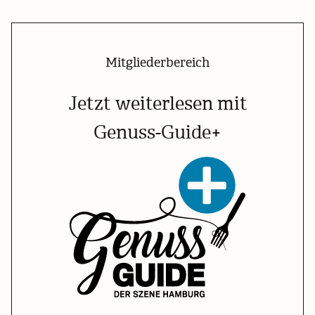
Mitgliederbereich
Jetzt weiterlesen mit
Genuss-Guide+