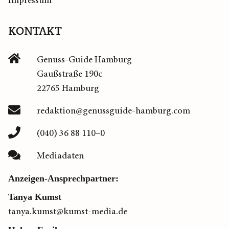
Impressum
KONTAKT
Genuss-Guide Hamburg
Gaußstraße 190c
22765 Hamburg
redaktion@genussguide-hamburg.com
(040) 36 88 110–0
Mediadaten
Anzeigen-Ansprechpartner:
Tanya Kumst
tanya.kumst@kumst-media.de