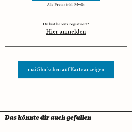
Alle Preise inkl. MwSt.
Du bist bereits registriert?
Hier anmelden
maiGlückchen auf Karte anzeigen
Das könnte dir auch gefallen