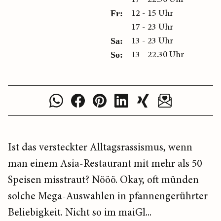
12 - 15 Uhr
Fr:
17 - 23 Uhr
13 - 23 Uhr
Sa:
13 - 22.30 Uhr
So:
Ist das versteckter Alltagsrassismus, wenn
man einem Asia-Restaurant mit mehr als 50
Speisen misstraut? Nööö. Okay, oft münden
solche Mega-Auswahlen in pfannengerührter
Beliebigkeit. Nicht so im maiGl...