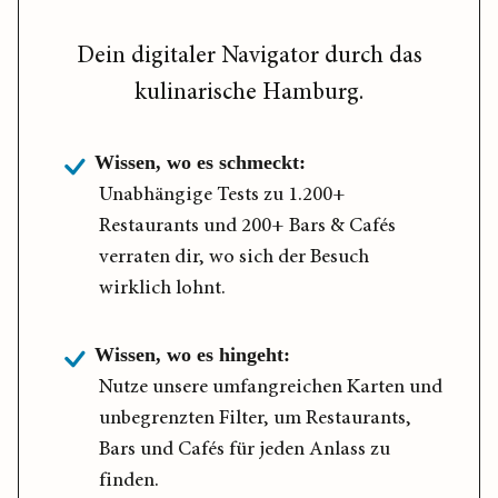
Dein digitaler Navigator durch das
kulinarische Hamburg.
Wissen, wo es schmeckt:
Unabhängige Tests zu 1.200+
Restaurants und 200+ Bars & Cafés
verraten dir, wo sich der Besuch
wirklich lohnt.
Wissen, wo es hingeht:
Nutze unsere umfangreichen Karten und
unbegrenzten Filter, um Restaurants,
Bars und Cafés für jeden Anlass zu
finden.