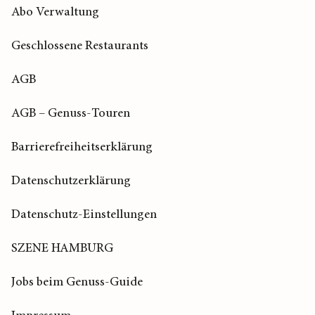
Abo Verwaltung
Geschlossene Restaurants
AGB
AGB – Genuss-Touren
Barrierefreiheitserklärung
Datenschutzerklärung
Datenschutz-Einstellungen
SZENE HAMBURG
Jobs beim Genuss-Guide