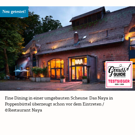
Neu getestet!
2025 / 2026
Fine Dining in einer umgebauten Scheune: Das Naya in
Poppenbüttel überzeugt schon vor dem Eintreten /
©Restaurant Naya