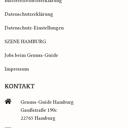
Barrierefreiheitserklärung
Datenschutzerklärung
Datenschutz-Einstellungen
SZENE HAMBURG
Jobs beim Genuss-Guide
Impressum
KONTAKT
Genuss-Guide Hamburg
Gaußstraße 190c
22765 Hamburg