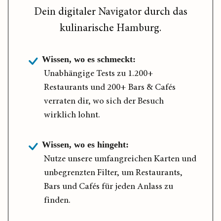
Dein digitaler Navigator durch das
kulinarische Hamburg.
Wissen, wo es schmeckt:
Unabhängige Tests zu 1.200+
Restaurants und 200+ Bars & Cafés
verraten dir, wo sich der Besuch
wirklich lohnt.
Wissen, wo es hingeht:
Nutze unsere umfangreichen Karten und
unbegrenzten Filter, um Restaurants,
Bars und Cafés für jeden Anlass zu
finden.