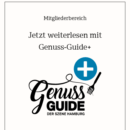
Mitgliederbereich
Jetzt weiterlesen mit
Genuss-Guide+