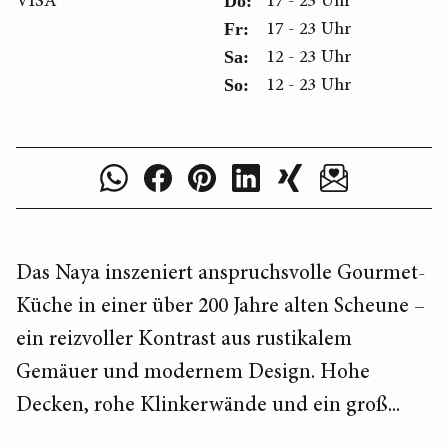
VISA
17 - 23 Uhr
Do:
17 - 23 Uhr
Fr:
12 - 23 Uhr
Sa:
12 - 23 Uhr
So:
Das Naya inszeniert anspruchsvolle Gourmet-
Küche in einer über 200 Jahre alten Scheune –
ein reizvoller Kontrast aus rustikalem
Gemäuer und modernem Design. Hohe
Decken, rohe Klinkerwände und ein groß...