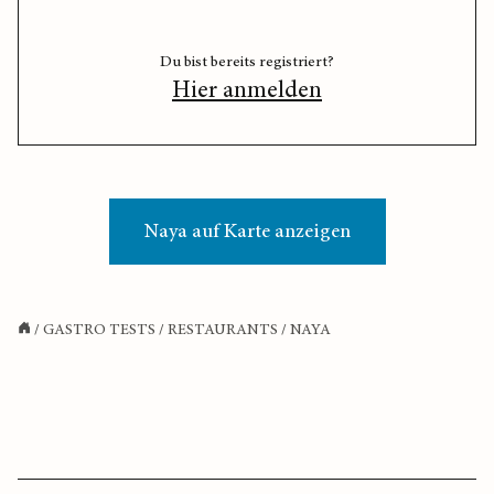
Du bist bereits registriert?
Hier anmelden
Naya auf Karte anzeigen
/
GASTRO TESTS
/
RESTAURANTS
/
NAYA