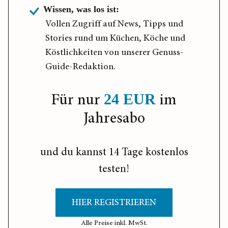
Wissen, was los ist:
Vollen Zugriff auf News, Tipps und
Stories rund um Küchen, Köche und
Köstlichkeiten von unserer Genuss-
Guide-Redaktion.
Für nur
im
24 EUR
Jahresabo
und du kannst 14 Tage kostenlos
testen!
HIER REGISTRIEREN
Alle Preise inkl. MwSt.