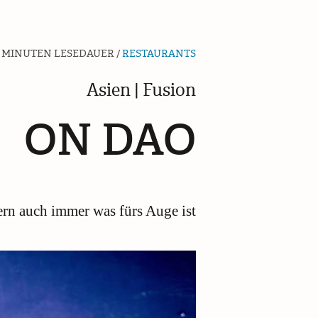
 MINUTEN LESEDAUER /
RESTAURANTS
Asien | Fusion
ON DAO
ern auch immer was fürs Auge ist