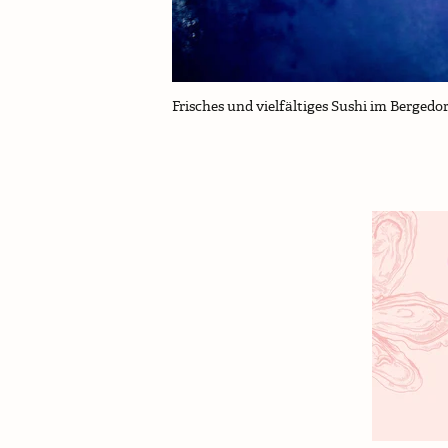
Frisches und vielfältiges Sushi im Bergedo