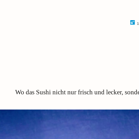
1
Wo das Sushi nicht nur frisch und lecker, sond