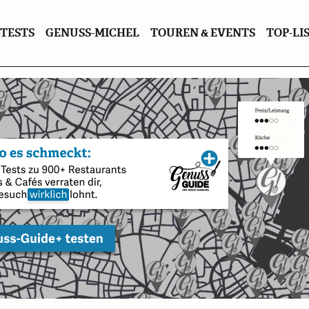
TESTS
GENUSS-MICHEL
TOUREN & EVENTS
TOP-LI