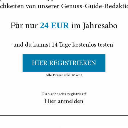
ichkeiten von unserer Genuss-Guide-Redakti
Für nur
im Jahresabo
24 EUR
und du kannst 14 Tage kostenlos testen!
HIER REGISTRIEREN
Alle Preise inkl. MwSt.
Du bist bereits registriert?
Hier anmelden