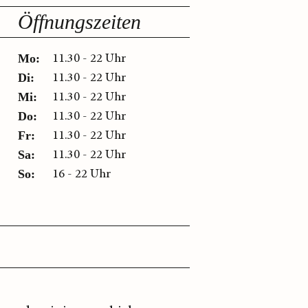
Öffnungszeiten
11.30 - 22 Uhr
Mo:
11.30 - 22 Uhr
Di:
11.30 - 22 Uhr
Mi:
11.30 - 22 Uhr
Do:
11.30 - 22 Uhr
Fr:
11.30 - 22 Uhr
Sa:
16 - 22 Uhr
So: