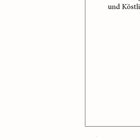
und Köstl