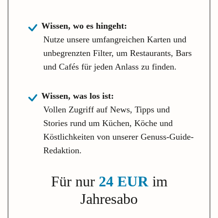
Wissen, wo es hingeht:
Nutze unsere umfangreichen Karten und
unbegrenzten Filter, um Restaurants, Bars
und Cafés für jeden Anlass zu finden.
Wissen, was los ist:
Vollen Zugriff auf News, Tipps und
Stories rund um Küchen, Köche und
Köstlichkeiten von unserer Genuss-Guide-
Redaktion.
Für nur
24 EUR
im
Jahresabo