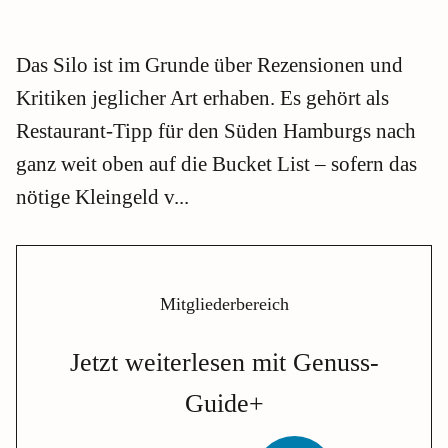
Das Silo ist im Grunde über Rezensionen und
Kritiken jeglicher Art erhaben. Es gehört als
Restaurant-Tipp für den Süden Hamburgs nach
ganz weit oben auf die Bucket List – sofern das
nötige Kleingeld v...
Mitgliederbereich
Jetzt weiterlesen mit Genuss-
Guide+