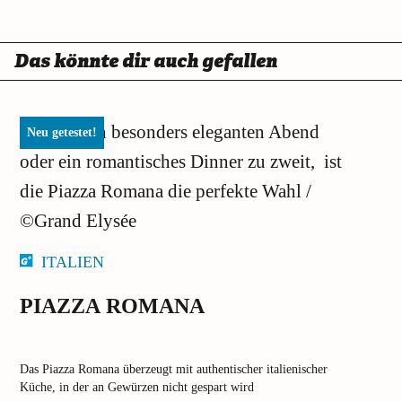
Das könnte dir auch gefallen
Neu getestet!
ITALIEN
PIAZZA ROMANA
Das Piazza Romana überzeugt mit authentischer italienischer
Küche, in der an Gewürzen nicht gespart wird