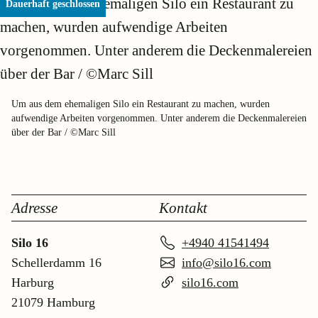
Dauerhaft geschlossen
Um aus dem ehemaligen Silo ein Restaurant zu machen, wurden
aufwendige Arbeiten vorgenommen. Unter anderem die Deckenmalereien
über der Bar / ©Marc Sill
Adresse
Kontakt
Silo 16
+4940 41541494
Schellerdamm 16
info@silo16.com
Harburg
silo16.com
21079 Hamburg