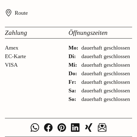
Route
Zahlung
Öffnungszeiten
Amex
Mo:
dauerhaft geschlossen
EC-Karte
Di:
dauerhaft geschlossen
VISA
Mi:
dauerhaft geschlossen
Do:
dauerhaft geschlossen
Fr:
dauerhaft geschlossen
Sa:
dauerhaft geschlossen
So:
dauerhaft geschlossen