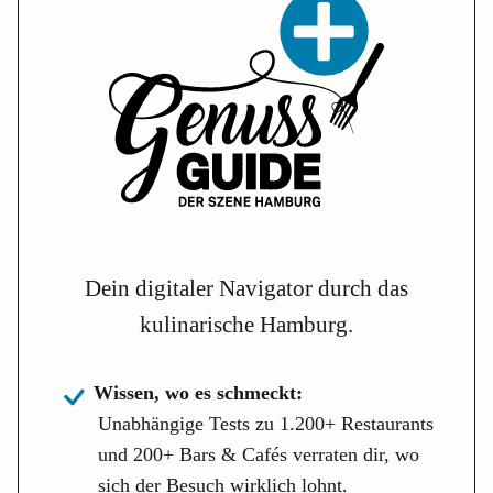
Dein digitaler Navigator durch das
kulinarische Hamburg.
Wissen, wo es schmeckt:
Unabhängige Tests zu 1.200+ Restaurants
und 200+ Bars & Cafés verraten dir, wo
sich der Besuch wirklich lohnt.