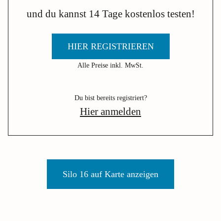
und du kannst 14 Tage kostenlos testen!
HIER REGISTRIEREN
Alle Preise inkl. MwSt.
Du bist bereits registriert?
Hier anmelden
Silo 16 auf Karte anzeigen