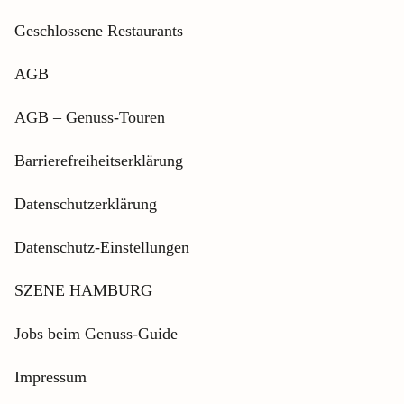
Geschlossene Restaurants
AGB
AGB – Genuss-Touren
Barrierefreiheitserklärung
Datenschutzerklärung
Datenschutz-Einstellungen
SZENE HAMBURG
Jobs beim Genuss-Guide
Impressum