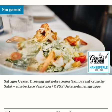
Neu getestet!
2025 / 2026
Saftiges Ceaser Dressing mit gebratenen Gambas auf crunchy
Salat – eine leckere Variation / ©P&P Unternehmensgruppe