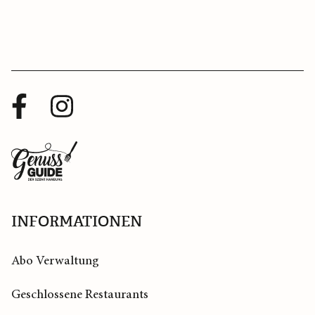
Facebook
Instagram
Profil
Profil
Zurück
zur
Startseite
INFORMATIONEN
Abo Verwaltung
Geschlossene Restaurants