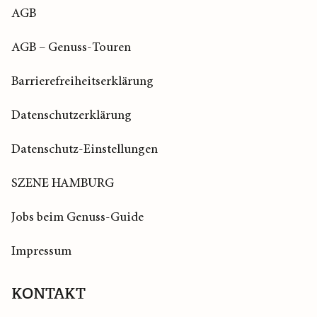
AGB
AGB – Genuss-Touren
Barrierefreiheitserklärung
Datenschutzerklärung
Datenschutz-Einstellungen
SZENE HAMBURG
Jobs beim Genuss-Guide
Impressum
KONTAKT