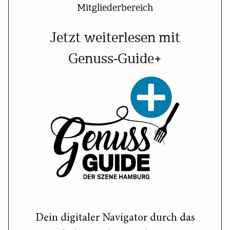
Mitgliederbereich
Jetzt weiterlesen mit
Genuss-Guide+
Dein digitaler Navigator durch das