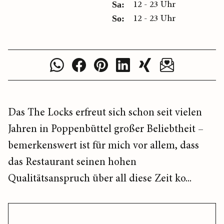
12 - 23 Uhr
Sa:
12 - 23 Uhr
So:
Das The Locks erfreut sich schon seit vielen
Jahren in Poppenbüttel großer Beliebtheit –
bemerkenswert ist für mich vor allem, dass
das Restaurant seinen hohen
Qualitätsanspruch über all diese Zeit ko...