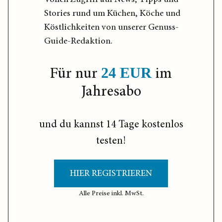
Stories rund um Küchen, Köche und
Köstlichkeiten von unserer Genuss-
Guide-Redaktion.
Für nur
im
24 EUR
Jahresabo
und du kannst 14 Tage kostenlos
testen!
HIER REGISTRIEREN
Alle Preise inkl. MwSt.