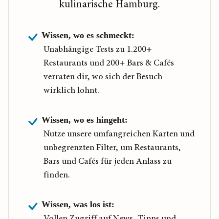
kulinarische Hamburg.
Wissen, wo es schmeckt:
Unabhängige Tests zu 1.200+
Restaurants und 200+ Bars & Cafés
verraten dir, wo sich der Besuch
wirklich lohnt.
Wissen, wo es hingeht:
Nutze unsere umfangreichen Karten und
unbegrenzten Filter, um Restaurants,
Bars und Cafés für jeden Anlass zu
finden.
Wissen, was los ist:
Vollen Zugriff auf News, Tipps und