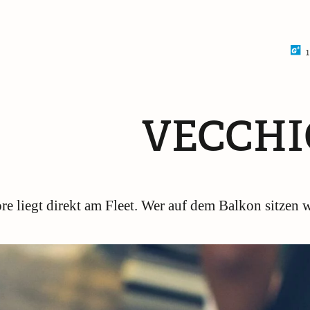
1
VECCHI
 liegt direkt am Fleet. Wer auf dem Balkon sitzen wi