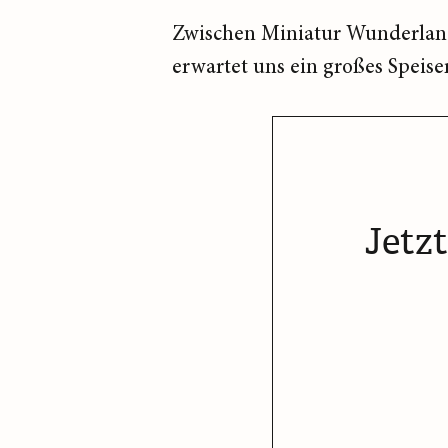
Zwischen Miniatur Wunderland
erwartet uns ein großes Speise
Jetz