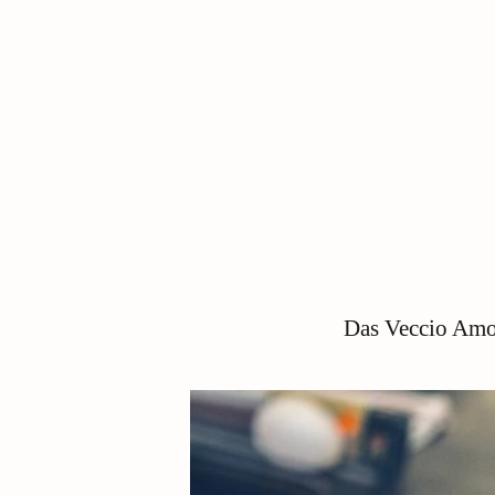
Das Veccio Amore