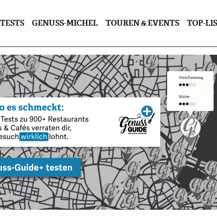
TESTS
GENUSS-MICHEL
TOUREN & EVENTS
TOP-LI