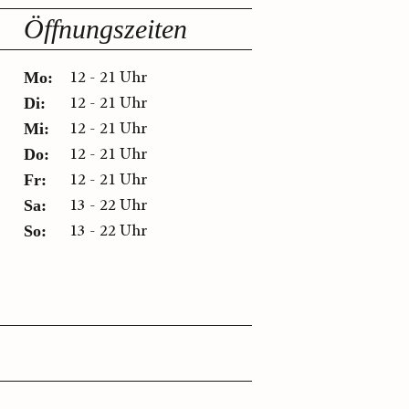
Öffnungszeiten
12 - 21 Uhr
Mo:
12 - 21 Uhr
Di:
12 - 21 Uhr
Mi:
12 - 21 Uhr
Do:
12 - 21 Uhr
Fr:
13 - 22 Uhr
Sa:
13 - 22 Uhr
So: