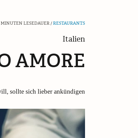
 MINUTEN LESEDAUER /
RESTAURANTS
Italien
O AMORE
ll, sollte sich lieber ankündigen