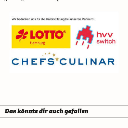
Das könnte dir auch gefallen