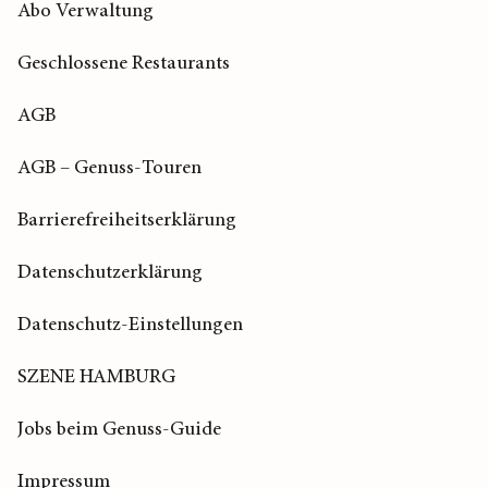
Abo Verwaltung
Geschlossene Restaurants
AGB
AGB – Genuss-Touren
Barrierefreiheitserklärung
Datenschutzerklärung
Datenschutz-Einstellungen
SZENE HAMBURG
Jobs beim Genuss-Guide
Impressum