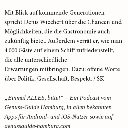
Mit Blick auf kommende Generationen
spricht Denis Wiechert über die Chancen und
Möglichkeiten, die die Gastronomie auch
zukünftig bietet. Außerdem verrät er, wie man
4.000 Gäste auf einem Schiff zufriedenstellt,
die alle unterschiedliche
Erwartungen mitbringen. Dazu: offene Worte
über Politik, Gesellschaft, Respekt. / SK
„Einmal ALLES, bitte!“ – Ein Podcast vom
Genuss-Guide Hamburg, in allen bekannten
Apps für Android- und iOS-Nutzer sowie auf
genussguide-hamburg.com