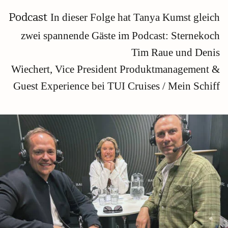
In dieser Folge hat Tanya Kumst gleich
Podcast
zwei spannende Gäste im Podcast: Sternekoch
Tim Raue und Denis
Wiechert, Vice President Produktmanagement &
Guest Experience bei TUI Cruises / Mein Schiff