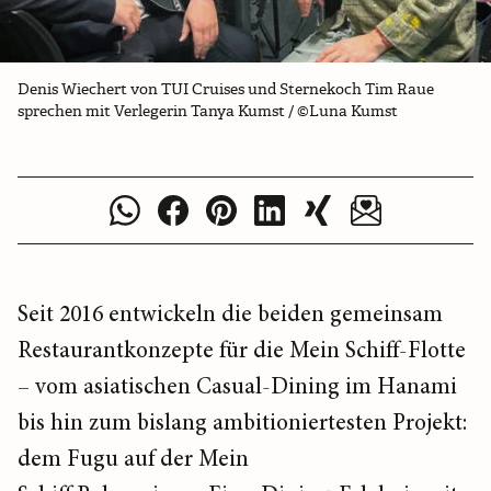
Denis Wiechert von TUI Cruises und Sternekoch Tim Raue
sprechen mit Verlegerin Tanya Kumst / ©Luna Kumst
Seit 2016 entwickeln die beiden gemeinsam
Restaurantkonzepte für die Mein Schiff-Flotte
– vom asiatischen Casual-Dining im Hanami
bis hin zum bislang ambitioniertesten Projekt:
dem Fugu auf der Mein