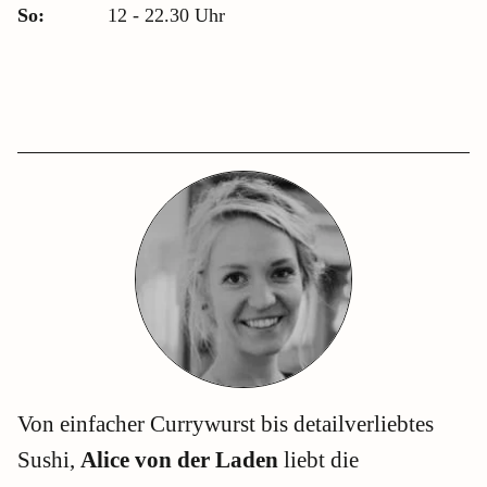
So:
12 - 22.30 Uhr
Von einfacher Currywurst bis detailverliebtes
Sushi,
Alice von der Laden
liebt die