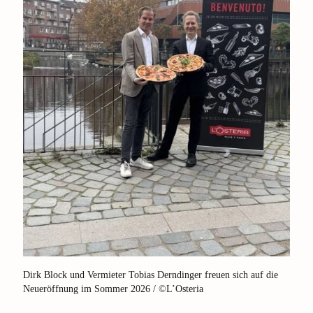
Dirk Block und Vermieter Tobias Derndinger freuen sich auf die
Neueröffnung im Sommer 2026 / ©L’Osteria