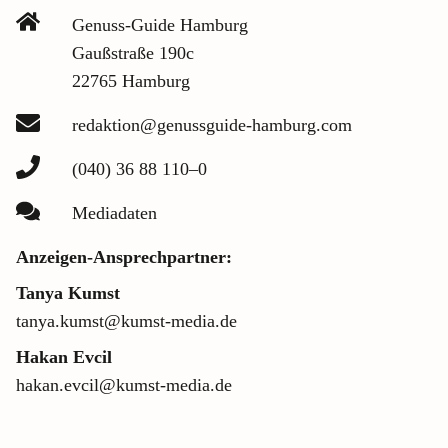
Genuss-Guide Hamburg
Gaußstraße 190c
22765 Hamburg
redaktion@genussguide-hamburg.com
(040) 36 88 110–0
Mediadaten
Anzeigen-Ansprechpartner:
Tanya Kumst
tanya.kumst@kumst-media.de
Hakan Evcil
hakan.evcil@kumst-media.de