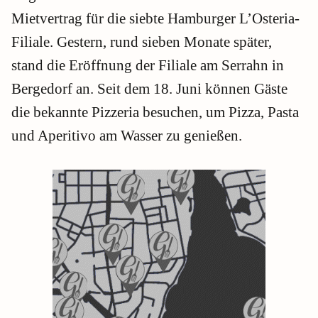
Mietvertrag für die siebte Hamburger L’Osteria-
Filiale. Gestern, rund sieben Monate später,
stand die Eröffnung der Filiale am Serrahn in
Bergedorf an. Seit dem 18. Juni können Gäste
die bekannte Pizzeria besuchen, um Pizza, Pasta
und Aperitivo am Wasser zu genießen.