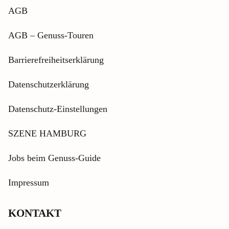
AGB
AGB – Genuss-Touren
Barrierefreiheitserklärung
Datenschutzerklärung
Datenschutz-Einstellungen
SZENE HAMBURG
Jobs beim Genuss-Guide
Impressum
KONTAKT