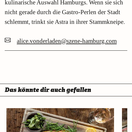
kulinarische Auswahl Hamburgs. Wenn sie sich
nicht gerade durch die Gastro-Perlen der Stadt
schlemmt, trinkt sie Astra in ihrer Stammkneipe.
alice.vonderladen@szene-hamburg.com
Das könnte dir auch gefallen