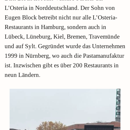
L’Osteria in Norddeutschland. Der Sohn von
Eugen Block betreibt nicht nur alle L’Osteria-
Restaurants in Hamburg, sondern auch in
Lübeck, Lüneburg, Kiel, Bremen, Travemünde
und auf Sylt. Gegründet wurde das Unternehmen
1999 in Nürnberg, wo auch die Pastamanufaktur
ist. Inzwischen gibt es über 200 Restaurants in
neun Ländern.