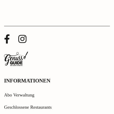
Facebook
Instagram
Profil
Profil
Zurück
zur
Startseite
INFORMATIONEN
Abo Verwaltung
Geschlossene Restaurants