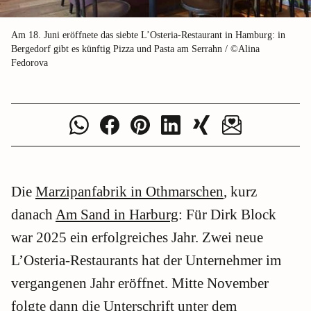
Am 18. Juni eröffnete das siebte L’Osteria-Restaurant in Hamburg: in
Bergedorf gibt es künftig Pizza und Pasta am Serrahn / ©Alina
Fedorova
Die
Marzipanfabrik in Othmarschen
, kurz
danach
Am Sand in Harburg
: Für Dirk Block
war 2025 ein erfolgreiches Jahr. Zwei neue
L’Osteria-Restaurants hat der Unternehmer im
vergangenen Jahr eröffnet. Mitte November
folgte dann die Unterschrift unter dem