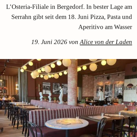
L’Osteria-Filiale in Bergedorf. In bester Lage am
Serrahn gibt seit dem 18. Juni Pizza, Pasta und
Aperitivo am Wasser
19. Juni 2026 von
Alice von der Laden