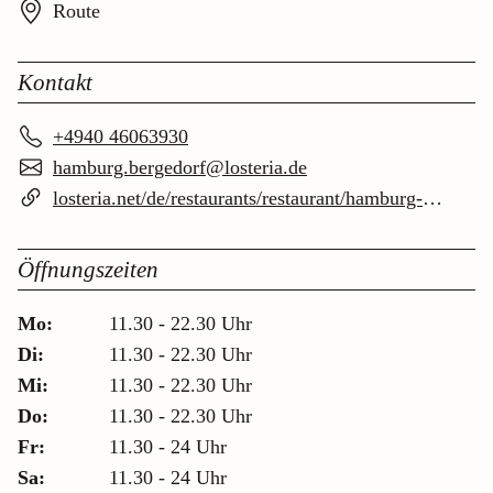
Route
Kontakt
+4940 46063930
hamburg.bergedorf@losteria.de
losteria.net/de/restaurants/restaurant/hamburg-bergedorf
Öffnungszeiten
Mo:
11.30 - 22.30 Uhr
Di:
11.30 - 22.30 Uhr
Mi:
11.30 - 22.30 Uhr
Do:
11.30 - 22.30 Uhr
Fr:
11.30 - 24 Uhr
Sa:
11.30 - 24 Uhr