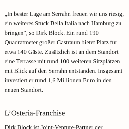
„In bester Lage am Serrahn freuen wir uns riesig,
ein weiteres Stück Bella Italia nach Hamburg zu
bringen“, so Dirk Block. Ein rund 190
Quadratmeter großer Gastraum bietet Platz für
etwa 140 Gäste. Zusätzlich ist an dem Standort
eine Terrasse mit rund 100 weiteren Sitzplätzen
mit Blick auf den Serrahn entstanden. Insgesamt
investiert er rund 1,6 Millionen Euro in den
neuen Standort.
L’Osteria-Franchise
Dirk Block ist Joint-Venture-Partner der