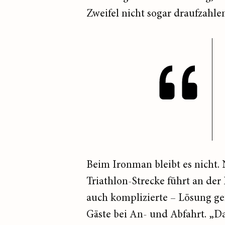
Zweifel nicht sogar draufzahle
Beim Ironman bleibt es nicht. 
Triathlon-Strecke führt an der
auch komplizierte – Lösung gef
Gäste bei An- und Abfahrt. „Da