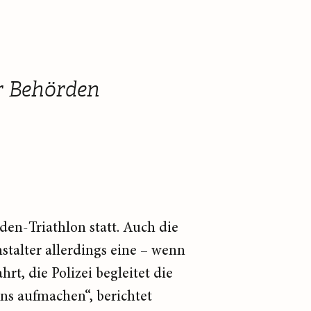
er Behörden
den-Triathlon statt. Auch die
stalter allerdings eine – wenn
t, die Polizei begleitet die
ns aufmachen“, berichtet