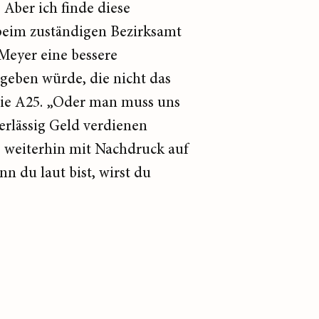
 Aber ich finde diese
beim zuständigen Bezirksamt
 Meyer eine bessere
geben würde, die nicht das
die A25. „Oder man muss uns
erlässig Geld verdienen
s weiterhin mit Nachdruck auf
 du laut bist, wirst du