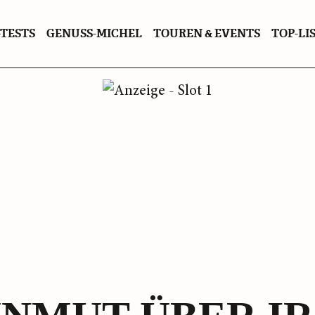
TESTS
GENUSS-MICHEL
TOUREN & EVENTS
TOP-LI