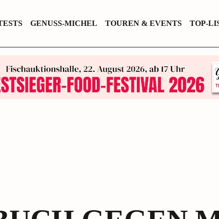
TESTS
GENUSS-MICHEL
TOUREN & EVENTS
TOP-LI