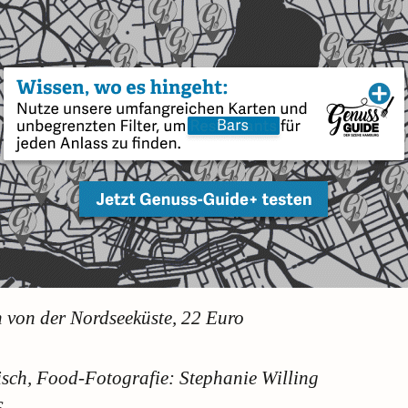
 von der Nordseeküste, 22 Euro
isch, Food-Fotografie: Stephanie Willing
6